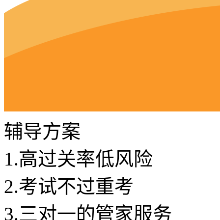
辅导方案
1.
高过关率低风险
2.
考试不过重考
3.
三对一的管家服务