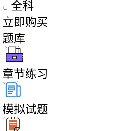
全科
立即购买
题库
章节练习
模拟试题