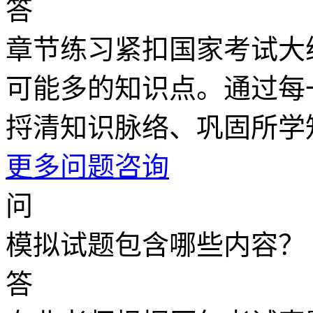
答
章节练习紧扣国家考试大
可能多的知识点。通过每
捋清知识脉络、巩固所学
更多问题咨询
问
模拟试题包含哪些内容？
答