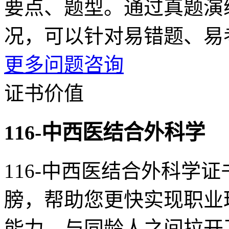
要点、题型。通过真题演
况，可以针对易错题、易
更多问题咨询
证书价值
116-中西医结合外科学
116-中西医结合外科学
膀，帮助您更快实现职业
能力，与同龄人之间拉开