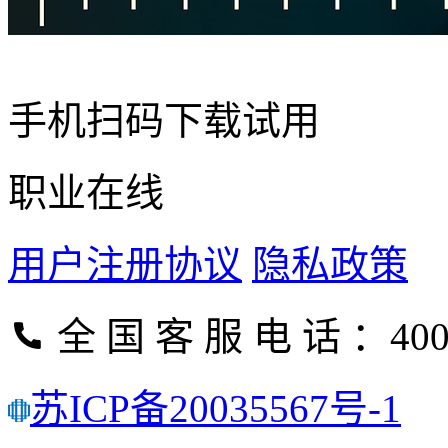
手机扫码下载试用
职业在线
用户注册协议
隐私政策
全 国 客 服 电 话 ：400-
苏ICP备20035567号-1