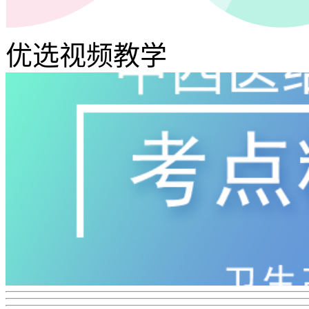
优选视频教学