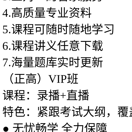
4.
高质量专业资料
5.
课程可随时随地学习
6.
课程讲义任意下载
7.
海量题库实时更新
（正高）VIP班
课程：录播+直播
特色：紧跟考试大纲，覆
●
无忧畅学 全力保障