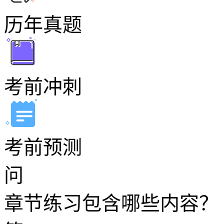
历年真题
考前冲刺
考前预测
问
章节练习包含哪些内容？