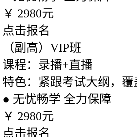
￥
2980元
点击报名
（副高）VIP班
课程：录播+直播
特色：紧跟考试大纲，覆
●
无忧畅学 全力保障
￥
2980元
点击报名