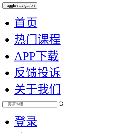
Toggle navigation
首页
热门课程
APP下载
反馈投诉
关于我们
登录