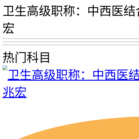
卫生高级职称：中西医结
宏
热门科目