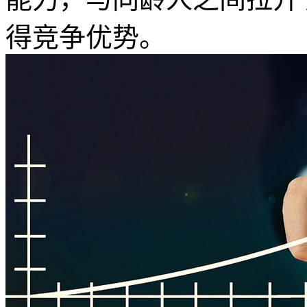
得竞争优势。