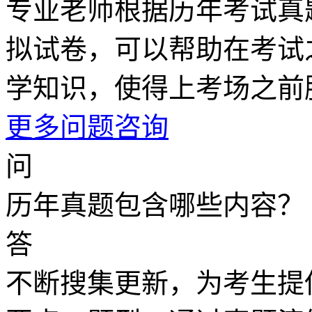
专业老师根据历年考试真
拟试卷，可以帮助在考试
学知识，使得上考场之前
更多问题咨询
问
历年真题包含哪些内容？
答
不断搜集更新，为考生提