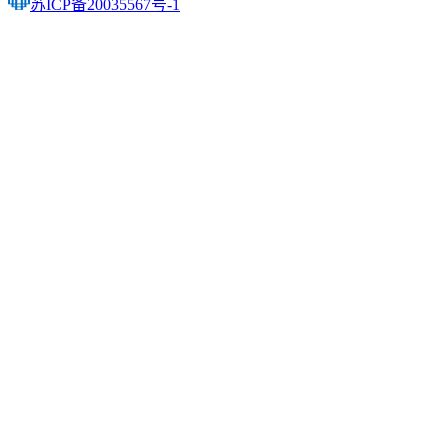
苏ICP备20035567号-1