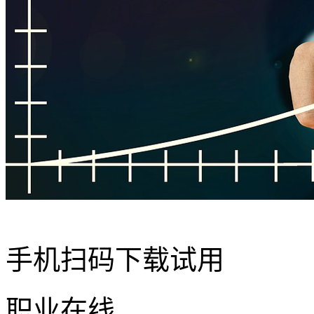
手机扫码下载试用
职业在线