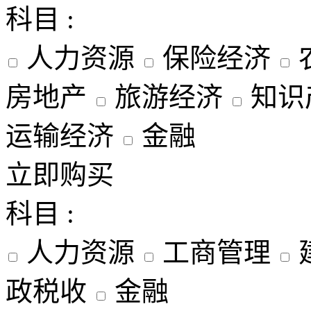
科目 :
人力资源
保险经济
房地产
旅游经济
知识
运输经济
金融
立即购买
科目 :
人力资源
工商管理
政税收
金融