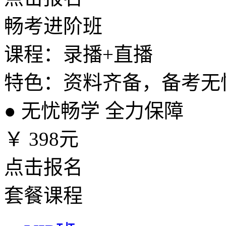
畅考进阶班
课程：录播+直播
特色：资料齐备，备考无
●
无忧畅学 全力保障
￥
398元
点击报名
套餐课程