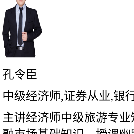
孔令臣
中级经济师,证券从业,银
主讲经济师中级旅游专业