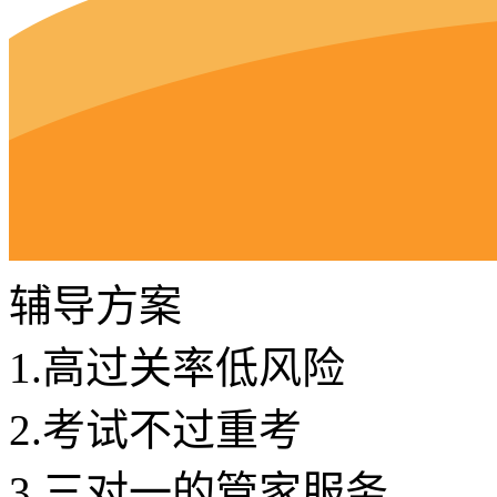
辅导方案
1.
高过关率低风险
2.
考试不过重考
3.
三对一的管家服务