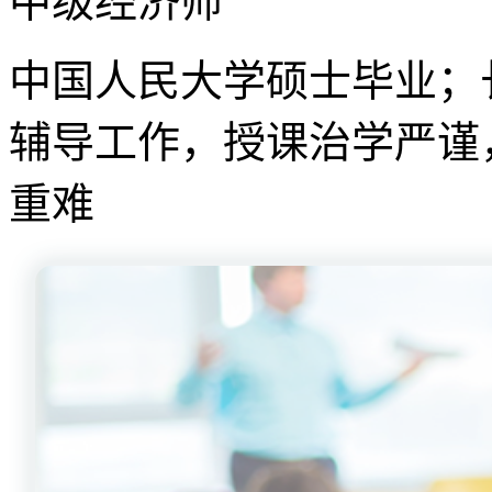
中级经济师
中国人民大学硕士毕业；
辅导工作，授课治学严谨
重难