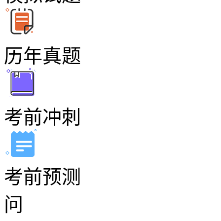
历年真题
考前冲刺
考前预测
问