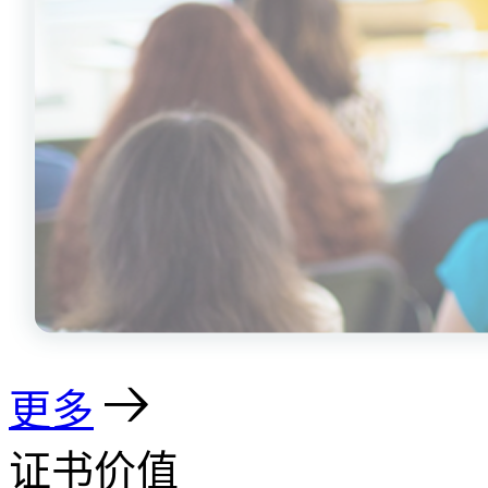
更多
证书价值