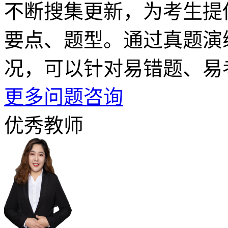
不断搜集更新，为考生提
要点、题型。通过真题演
况，可以针对易错题、易
更多问题咨询
优秀教师