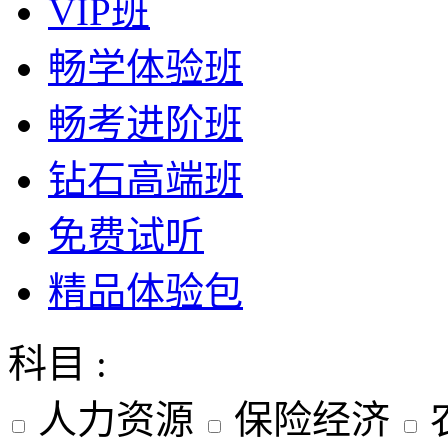
VIP班
畅学体验班
畅考进阶班
钻石高端班
免费试听
精品体验包
科目 :
人力资源
保险经济