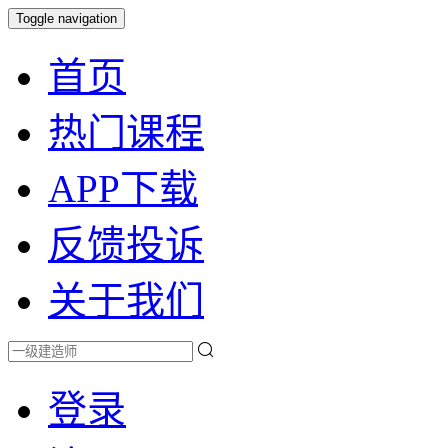
Toggle navigation
首页
热门课程
APP下载
反馈投诉
关于我们
登录