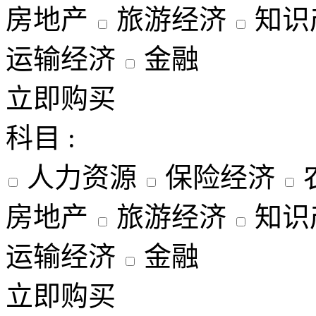
房地产
旅游经济
知识
运输经济
金融
立即购买
科目 :
人力资源
保险经济
房地产
旅游经济
知识
运输经济
金融
立即购买