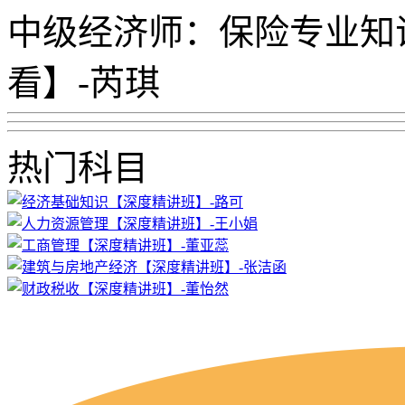
中级经济师：保险专业知
看】-芮琪
热门科目