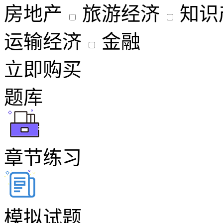
房地产
旅游经济
知识
运输经济
金融
立即购买
题库
章节练习
模拟试题