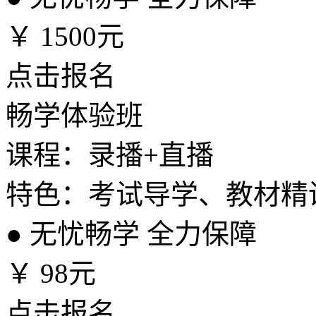
￥
1500元
点击报名
畅学体验班
课程：录播+直播
特色：考试导学、教材精
●
无忧畅学 全力保障
￥
98元
点击报名