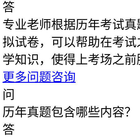
答
专业老师根据历年考试真
拟试卷，可以帮助在考试
学知识，使得上考场之前
更多问题咨询
问
历年真题包含哪些内容？
答