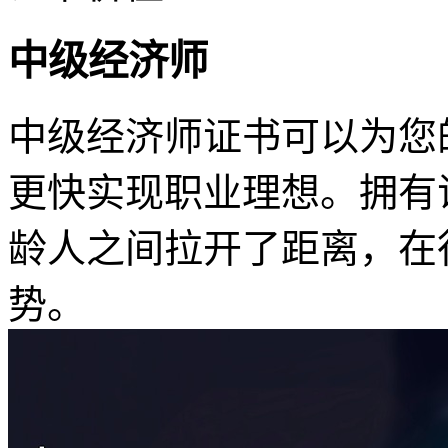
中级经济师
中级经济师证书可以为您
更快实现职业理想。拥有
龄人之间拉开了距离，在
势。