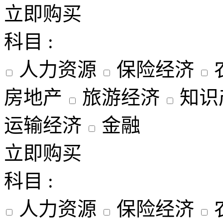
立即购买
科目 :
人力资源
保险经济
房地产
旅游经济
知识
运输经济
金融
立即购买
科目 :
人力资源
保险经济