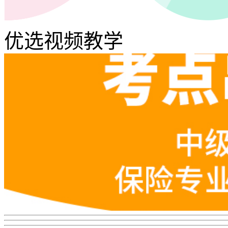
优选视频教学