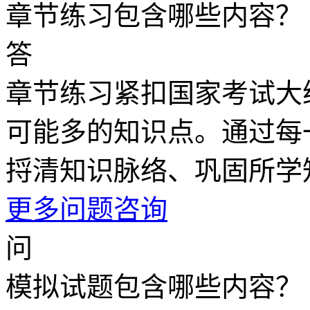
章节练习包含哪些内容？
答
章节练习紧扣国家考试大
可能多的知识点。通过每
捋清知识脉络、巩固所学
更多问题咨询
问
模拟试题包含哪些内容？