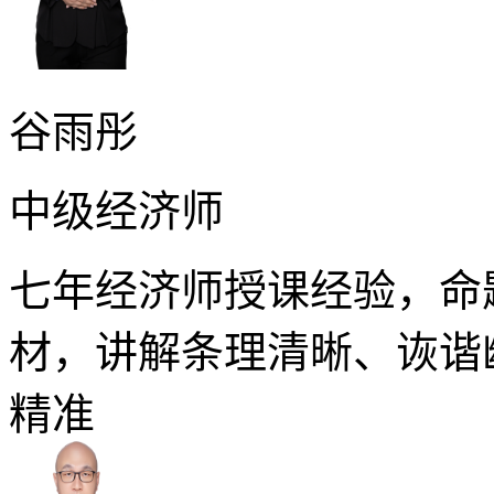
谷雨彤
中级经济师
七年经济师授课经验，命
材，讲解条理清晰、诙谐
精准