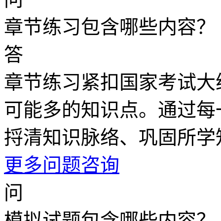
章节练习包含哪些内容？
答
章节练习紧扣国家考试大
可能多的知识点。通过每
捋清知识脉络、巩固所学
更多问题咨询
问
模拟试题包含哪些内容？