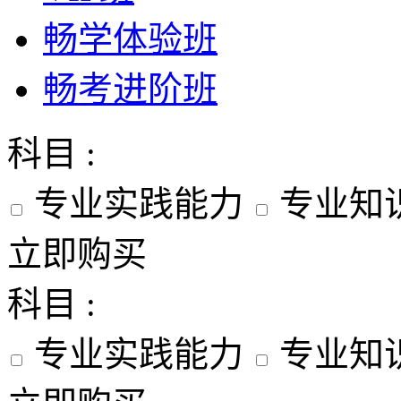
畅学体验班
畅考进阶班
科目 :
专业实践能力
专业知
立即购买
科目 :
专业实践能力
专业知