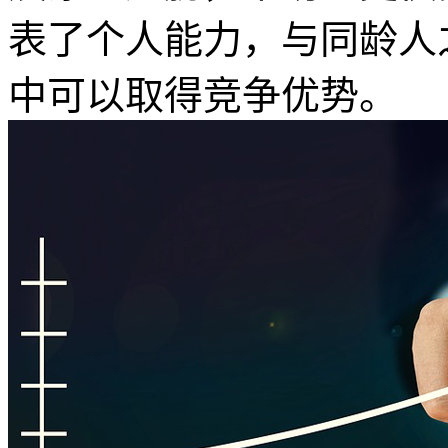
表了个人能力，与同龄人
中可以取得竞争优势。