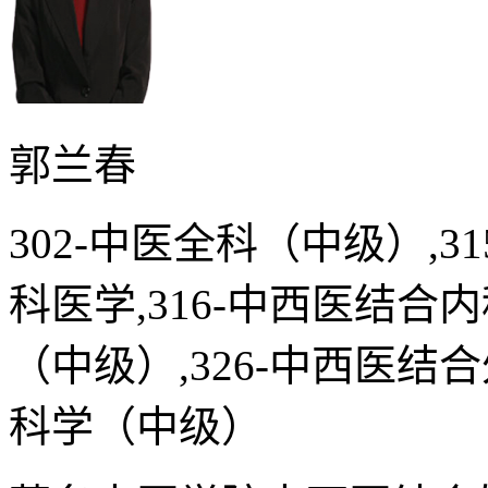
郭兰春
302-中医全科（中级）,3
科医学,316-中西医结合
（中级）,326-中西医结
科学（中级）