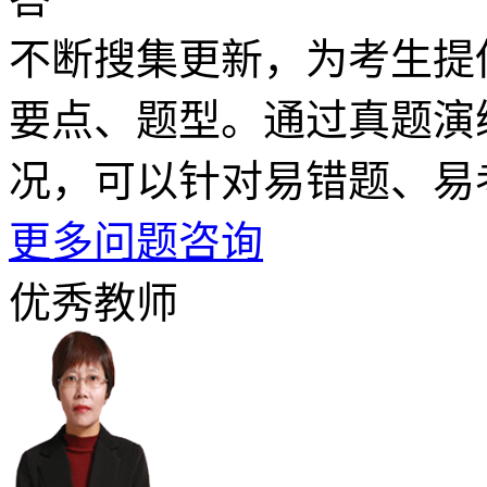
不断搜集更新，为考生提
要点、题型。通过真题演
况，可以针对易错题、易
更多问题咨询
优秀教师