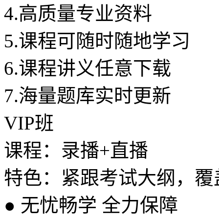
4.
高质量专业资料
5.
课程可随时随地学习
6.
课程讲义任意下载
7.
海量题库实时更新
VIP班
课程：录播+直播
特色：紧跟考试大纲，覆
●
无忧畅学 全力保障