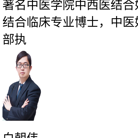
著名中医学院中西医结合
结合临床专业博士，中医
部执