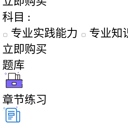
立即购买
科目 :
专业实践能力
专业知
立即购买
题库
章节练习