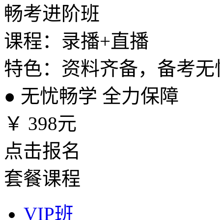
畅考进阶班
课程：录播+直播
特色：资料齐备，备考无
●
无忧畅学 全力保障
￥
398元
点击报名
套餐课程
VIP班