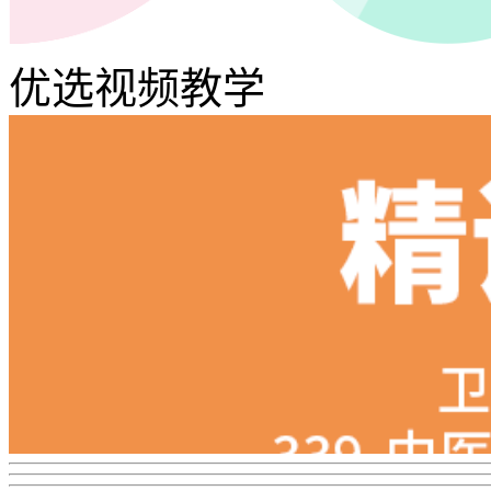
优选视频教学