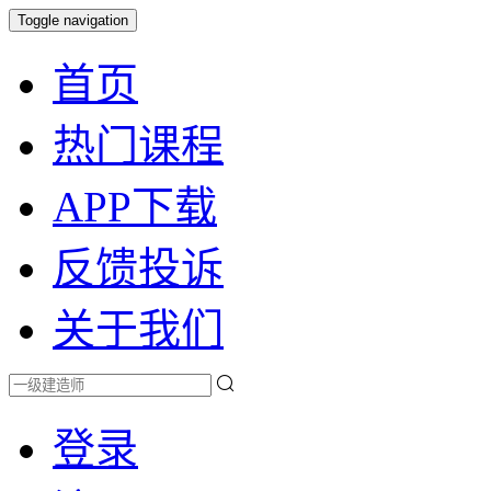
Toggle navigation
首页
热门课程
APP下载
反馈投诉
关于我们
登录