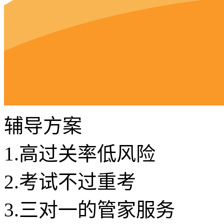
辅导方案
1.
高过关率低风险
2.
考试不过重考
3.
三对一的管家服务