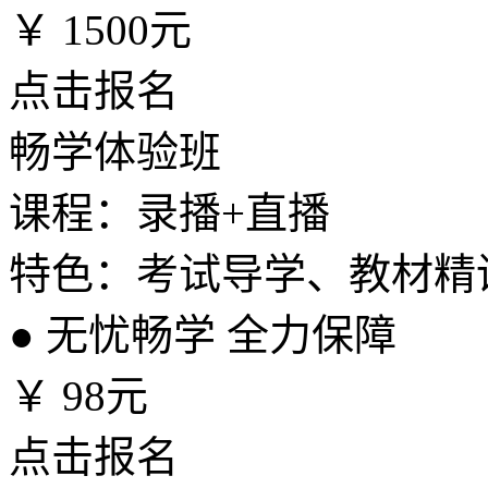
￥
1500元
点击报名
畅学体验班
课程：录播+直播
特色：考试导学、教材精
●
无忧畅学 全力保障
￥
98元
点击报名