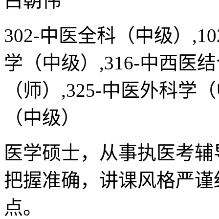
白朝伟
302-中医全科（中级）,1
学（中级）,316-中西医
（师）,325-中医外科学
（中级）
医学硕士，从事执医考辅
把握准确，讲课风格严谨
点。