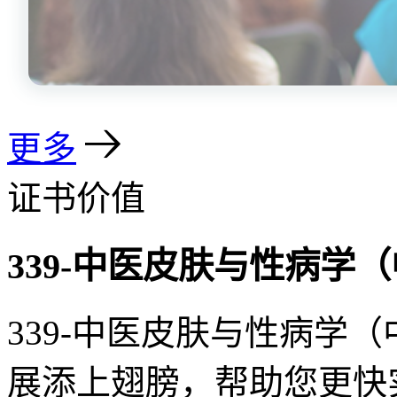
更多
证书价值
339-中医皮肤与性病学
339-中医皮肤与性病学
展添上翅膀，帮助您更快