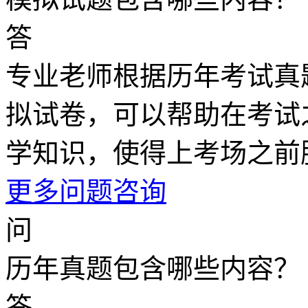
答
专业老师根据历年考试真
拟试卷，可以帮助在考试
学知识，使得上考场之前
更多问题咨询
问
历年真题包含哪些内容？
答