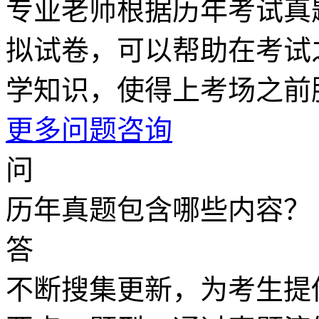
专业老师根据历年考试真
拟试卷，可以帮助在考试
学知识，使得上考场之前
更多问题咨询
问
历年真题包含哪些内容？
答
不断搜集更新，为考生提