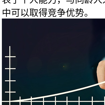
中可以取得竞争优势。