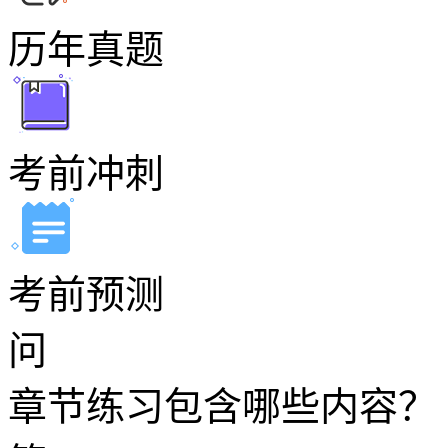
历年真题
考前冲刺
考前预测
问
章节练习包含哪些内容？