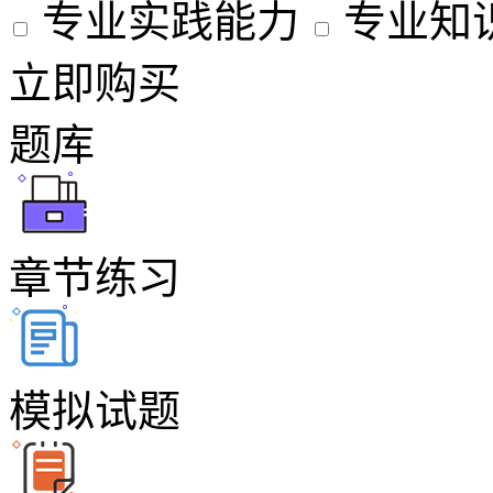
专业实践能力
专业知
立即购买
题库
章节练习
模拟试题