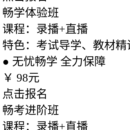
畅学体验班
课程：录播+直播
特色：考试导学、教材精
●
无忧畅学 全力保障
￥
98元
点击报名
畅考进阶班
课程：录播+直播