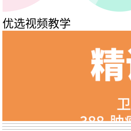
优选视频教学