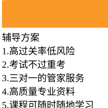
辅导方案
1.
高过关率低风险
2.
考试不过重考
3.
三对一的管家服务
4.
高质量专业资料
5.
课程可随时随地学习