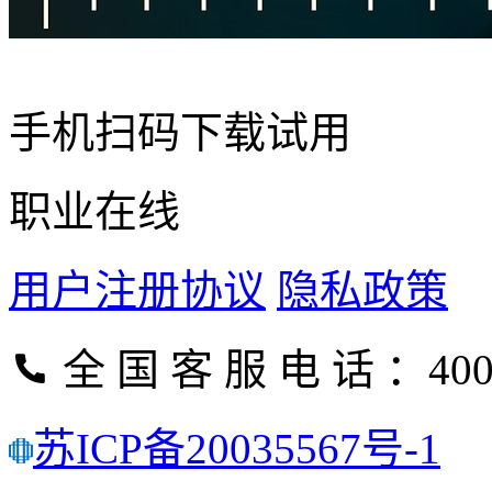
手机扫码下载试用
职业在线
用户注册协议
隐私政策
全 国 客 服 电 话 ：400-
苏ICP备20035567号-1