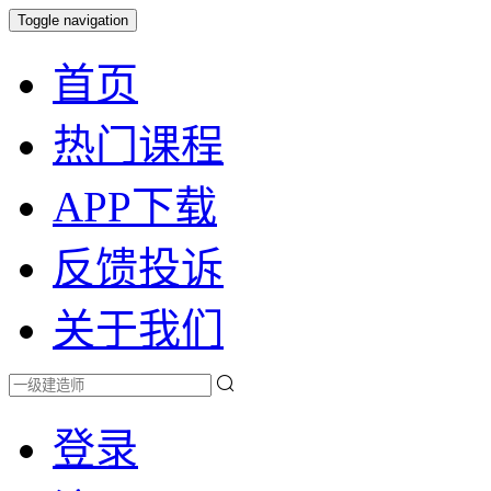
Toggle navigation
首页
热门课程
APP下载
反馈投诉
关于我们
登录