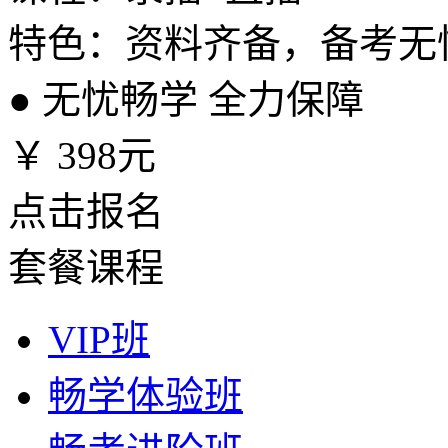
特色：资料齐备，备考无
●
无忧畅学 全力保障
￥
398元
点击报名
套餐课程
VIP班
畅学体验班