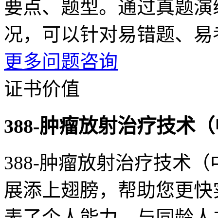
要点、题型。通过真题演
况，可以针对易错题、易
更多问题咨询
证书价值
388-肿瘤放射治疗技术
388-肿瘤放射治疗技术
展添上翅膀，帮助您更快
表了个人能力，与同龄人