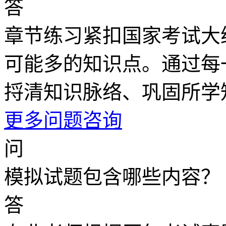
答
章节练习紧扣国家考试大
可能多的知识点。通过每
捋清知识脉络、巩固所学
更多问题咨询
问
模拟试题包含哪些内容？
答