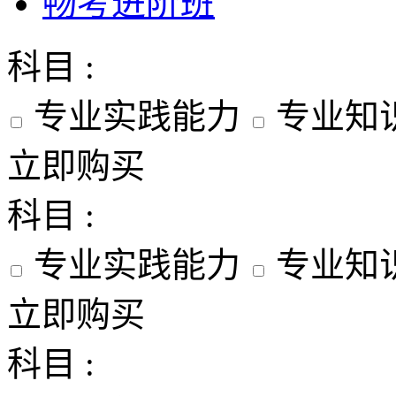
畅考进阶班
科目 :
专业实践能力
专业知
立即购买
科目 :
专业实践能力
专业知
立即购买
科目 :