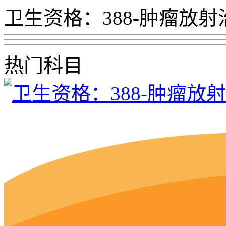
卫生资格：388-肿瘤放
热门科目