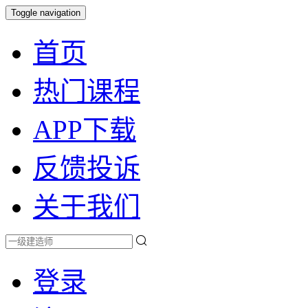
Toggle navigation
首页
热门课程
APP下载
反馈投诉
关于我们
登录