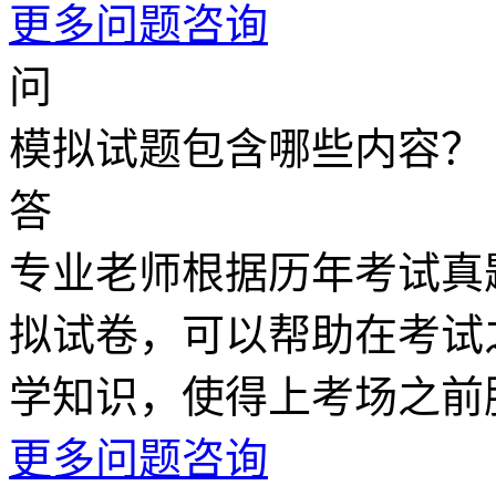
更多问题咨询
问
模拟试题包含哪些内容？
答
专业老师根据历年考试真
拟试卷，可以帮助在考试
学知识，使得上考场之前
更多问题咨询