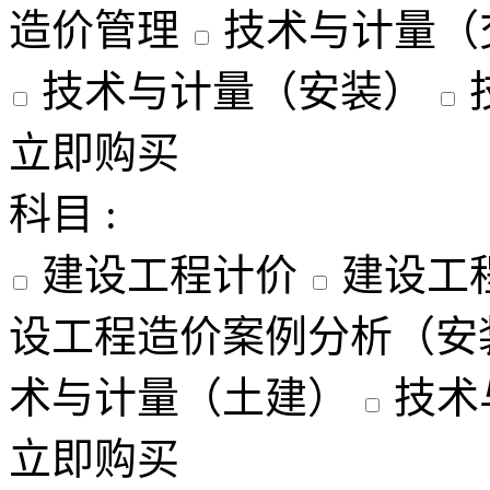
造价管理
技术与计量（
技术与计量（安装）
立即购买
科目 :
建设工程计价
建设工
设工程造价案例分析（安
术与计量（土建）
技术
立即购买