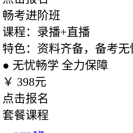
畅考进阶班
课程：录播+直播
特色：资料齐备，备考无
●
无忧畅学 全力保障
￥
398元
点击报名
套餐课程