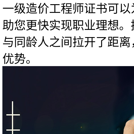
一级造价工程师证书可以
助您更快实现职业理想。
与同龄人之间拉开了距离
优势。