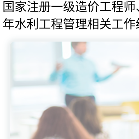
国家注册一级造价工程师
年水利工程管理相关工作