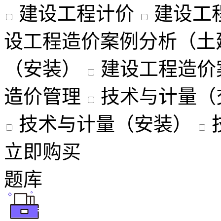
建设工程计价
建设工
设工程造价案例分析（土
（安装）
建设工程造价
造价管理
技术与计量（
技术与计量（安装）
立即购买
题库