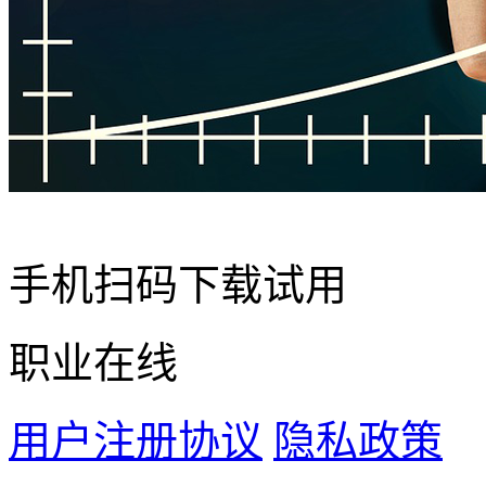
手机扫码下载试用
职业在线
用户注册协议
隐私政策