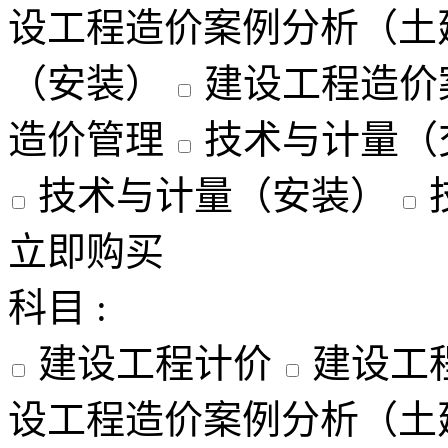
设工程造价案例分析（土
（安装）
建设工程造价
造价管理
技术与计量（
技术与计量（安装）
立即购买
科目 :
建设工程计价
建设工
设工程造价案例分析（土