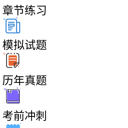
章节练习
模拟试题
历年真题
考前冲刺