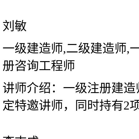
刘敏
一级建造师,二级建造师,
册咨询工程师
讲师介绍：一级注册建造
定特邀讲师，同时持有2