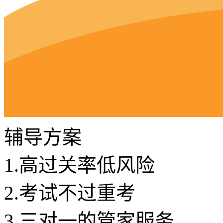
辅导方案
1.
高过关率低风险
2.
考试不过重考
3.
三对一的管家服务