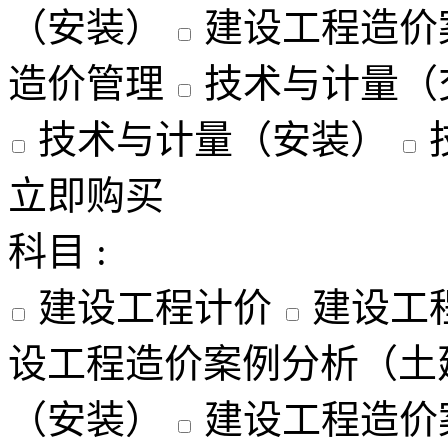
（安装）
建设工程造价
造价管理
技术与计量（
技术与计量（安装）
立即购买
科目 :
建设工程计价
建设工
设工程造价案例分析（土
（安装）
建设工程造价