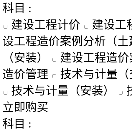
科目 :
建设工程计价
建设工
设工程造价案例分析（土
（安装）
建设工程造价
造价管理
技术与计量（
技术与计量（安装）
立即购买
科目 :