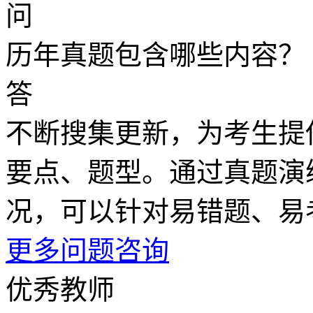
问
历年真题包含哪些内容？
答
不断搜集更新，为考生提
要点、题型。通过真题演
况，可以针对易错题、易
更多问题咨询
优秀教师