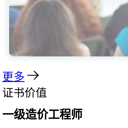
更多
证书价值
一级造价工程师