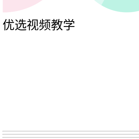
优选视频教学