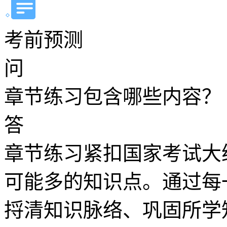
考前预测
问
章节练习包含哪些内容？
答
章节练习紧扣国家考试大
可能多的知识点。通过每
捋清知识脉络、巩固所学