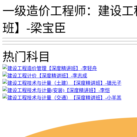
一级造价工程师：建设工
班】-梁宝臣
热门科目