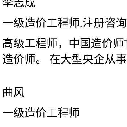
李志成
一级造价工程师,注册咨
高级工程师，中国造价师
造价师。 在大型央企从
曲风
一级造价工程师