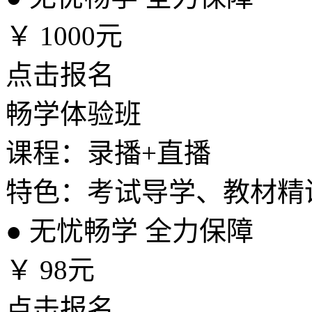
￥
1000元
点击报名
畅学体验班
课程：录播+直播
特色：考试导学、教材精
●
无忧畅学 全力保障
￥
98元
点击报名