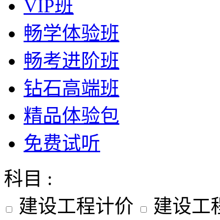
VIP班
畅学体验班
畅考进阶班
钻石高端班
精品体验包
免费试听
科目 :
建设工程计价
建设工