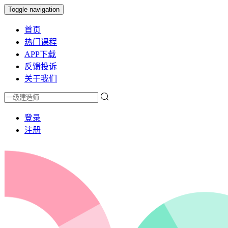
Toggle navigation
首页
热门课程
APP下载
反馈投诉
关于我们
登录
注册