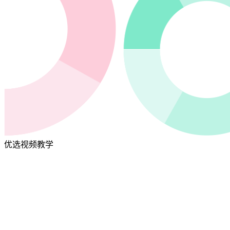
优选视频教学