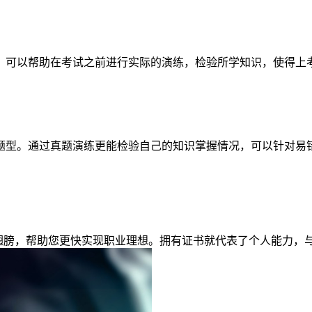
，可以帮助在考试之前进行实际的演练，检验所学知识，使得上
题型。通过真题演练更能检验自己的知识掌握情况，可以针对易
上翅膀，帮助您更快实现职业理想。拥有证书就代表了个人能力