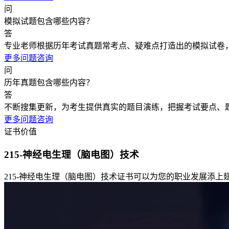
问
模拟试题包含哪些内容？
答
专业老师根据历年考试真题常考点、疑难点打造出的模拟试卷
更多问题咨询
问
历年真题包含哪些内容？
答
不断搜集更新，为考生提供真实的题目演练，把握考试要点、
更多问题咨询
证书价值
215-神经电生理（脑电图）技术
215-神经电生理（脑电图）技术证书可以为您的职业发展添