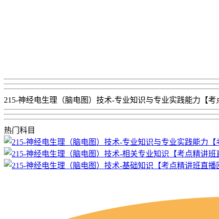
215-神经电生理（脑电图）技术-专业知识与专业实践能力【
热门科目