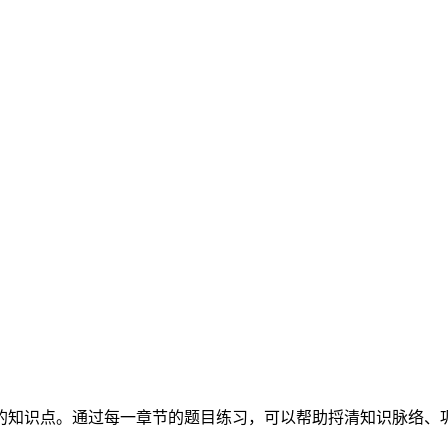
的知识点。通过每一章节的题目练习，可以帮助捋清知识脉络、