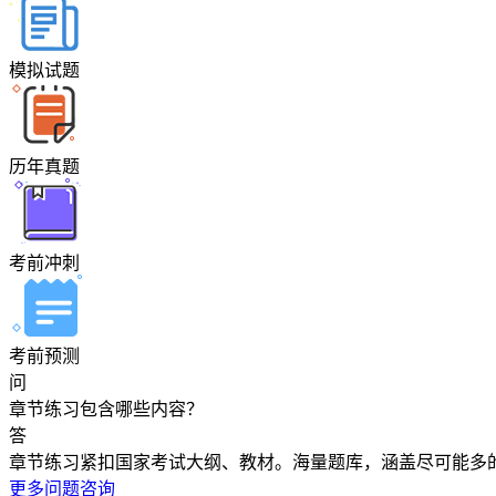
模拟试题
历年真题
考前冲刺
考前预测
问
章节练习包含哪些内容？
答
章节练习紧扣国家考试大纲、教材。海量题库，涵盖尽可能多
更多问题咨询