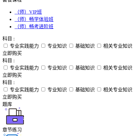
（师）VIP班
（师）畅学体验班
（师）畅考进阶班
科目 :
专业实践能力
专业知识
基础知识
相关专业知识
立即购买
科目 :
专业实践能力
专业知识
基础知识
相关专业知识
立即购买
科目 :
专业实践能力
专业知识
基础知识
相关专业知识
立即购买
题库
章节练习