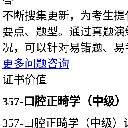
不断搜集更新，为考生提
要点、题型。通过真题演
况，可以针对易错题、易
更多问题咨询
证书价值
357-口腔正畸学（中级）
357-口腔正畸学（中级