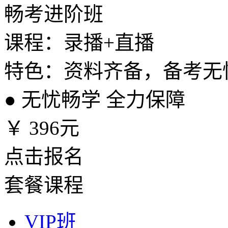
畅考进阶班
课程：录播+直播
特色：资料齐备，备考无
●
无忧畅学 全力保障
￥
396元
点击报名
套餐课程
VIP班