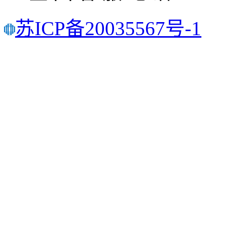
苏ICP备20035567号-1