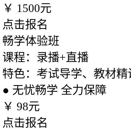
￥
1500元
点击报名
畅学体验班
课程：录播+直播
特色：考试导学、教材精
●
无忧畅学 全力保障
￥
98元
点击报名