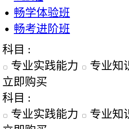
畅学体验班
畅考进阶班
科目 :
专业实践能力
专业知
立即购买
科目 :
专业实践能力
专业知