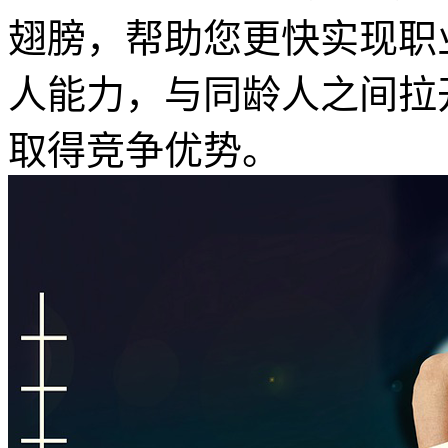
翅膀，帮助您更快实现职
人能力，与同龄人之间拉
取得竞争优势。