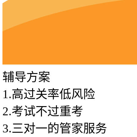
辅导方案
1.
高过关率低风险
2.
考试不过重考
3.
三对一的管家服务