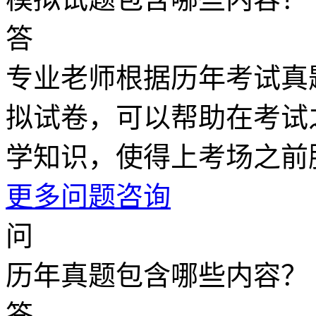
答
专业老师根据历年考试真
拟试卷，可以帮助在考试
学知识，使得上考场之前
更多问题咨询
问
历年真题包含哪些内容？
答