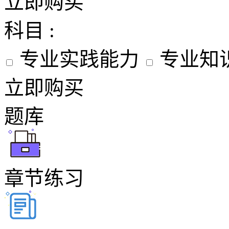
立即购买
科目 :
专业实践能力
专业知
立即购买
题库
章节练习