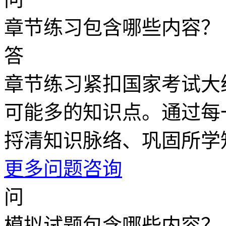
章节练习包含哪些内容？
答
章节练习紧扣国家考试大
可能多的知识点。通过每
捋清知识脉络、巩固所学
更多问题咨询
问
模拟试题包含哪些内容？