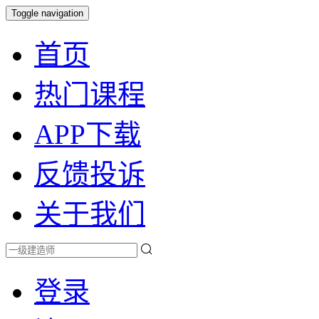
Toggle navigation
首页
热门课程
APP下载
反馈投诉
关于我们
登录