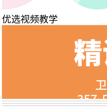
优选视频教学