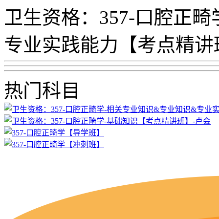
卫生资格：357-口腔正
专业实践能力【考点精讲
热门科目