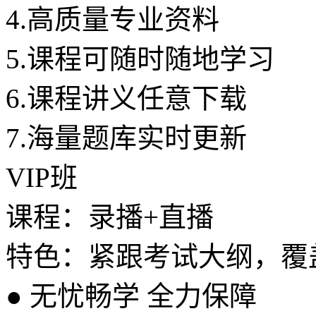
4.
高质量专业资料
5.
课程可随时随地学习
6.
课程讲义任意下载
7.
海量题库实时更新
VIP班
课程：录播+直播
特色：紧跟考试大纲，覆
●
无忧畅学 全力保障