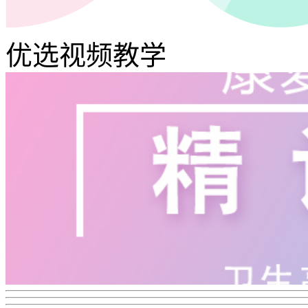
优选视频教学