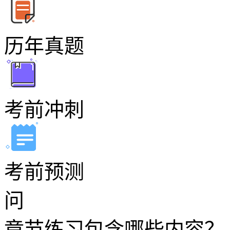
历年真题
考前冲刺
考前预测
问
章节练习包含哪些内容？