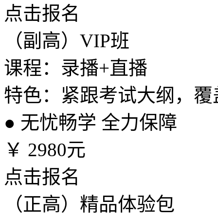
点击报名
（副高）VIP班
课程：录播+直播
特色：紧跟考试大纲，覆
●
无忧畅学 全力保障
￥
2980元
点击报名
（正高）精品体验包