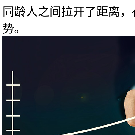
同龄人之间拉开了距离，
势。