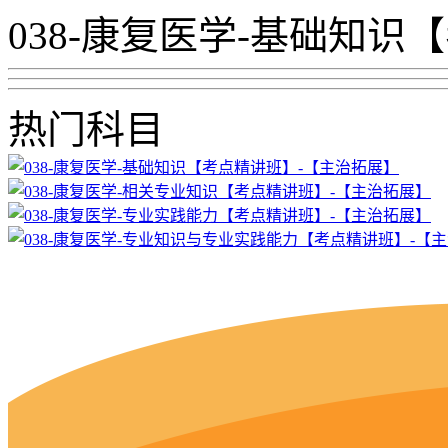
038-康复医学-基础知
热门科目