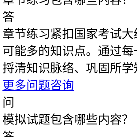
答
章节练习紧扣国家考试大
可能多的知识点。通过每
捋清知识脉络、巩固所学
更多问题咨询
问
模拟试题包含哪些内容？
答