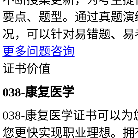
要点、题型。通过真题演
况，可以针对易错题、易
更多问题咨询
证书价值
038-康复医学
038-康复医学证书可以
您更快实现职业理想。拥