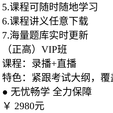
5.
课程可随时随地学习
6.
课程讲义任意下载
7.
海量题库实时更新
（正高）VIP班
课程：录播+直播
特色：紧跟考试大纲，覆
●
无忧畅学 全力保障
￥
2980元