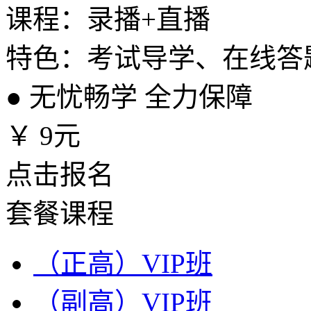
课程：录播+直播
特色：考试导学、在线答
●
无忧畅学 全力保障
￥
9元
点击报名
套餐课程
（正高）VIP班
（副高）VIP班