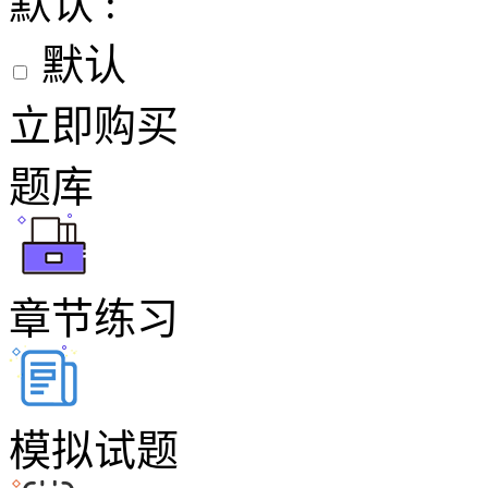
默认 :
默认
立即购买
题库
章节练习
模拟试题