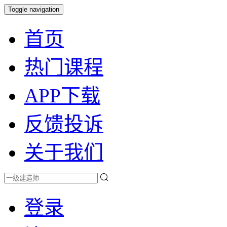
Toggle navigation
首页
热门课程
APP下载
反馈投诉
关于我们
登录