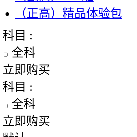
（正高）精品体验包
科目 :
全科
立即购买
科目 :
全科
立即购买