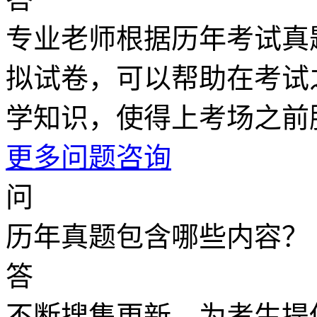
专业老师根据历年考试真
拟试卷，可以帮助在考试
学知识，使得上考场之前
更多问题咨询
问
历年真题包含哪些内容？
答
不断搜集更新，为考生提