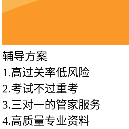
辅导方案
1.
高过关率低风险
2.
考试不过重考
3.
三对一的管家服务
4.
高质量专业资料