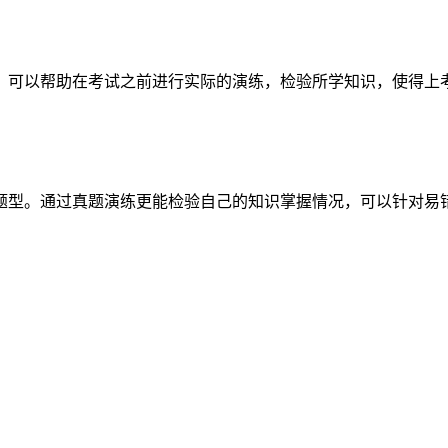
，可以帮助在考试之前进行实际的演练，检验所学知识，使得上
题型。通过真题演练更能检验自己的知识掌握情况，可以针对易