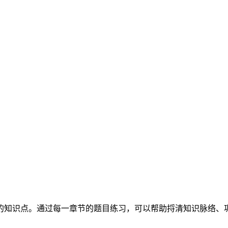
的知识点。通过每一章节的题目练习，可以帮助捋清知识脉络、