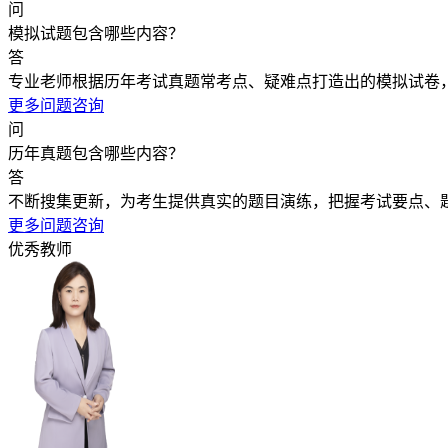
问
模拟试题包含哪些内容？
答
专业老师根据历年考试真题常考点、疑难点打造出的模拟试卷
更多问题咨询
问
历年真题包含哪些内容？
答
不断搜集更新，为考生提供真实的题目演练，把握考试要点、
更多问题咨询
优秀教师