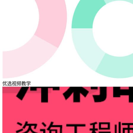
优选视频教学