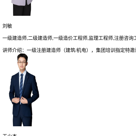
刘敏
一级建造师,二级建造师,一级造价工程师,监理工程师,注册咨询
讲师介绍：一级注册建造师（建筑/机电），集团培训指定特邀