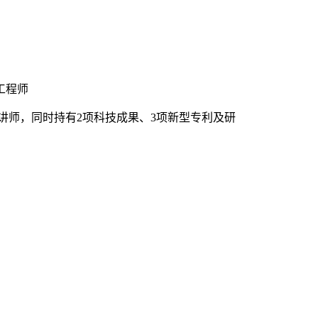
工程师
讲师，同时持有2项科技成果、3项新型专利及研