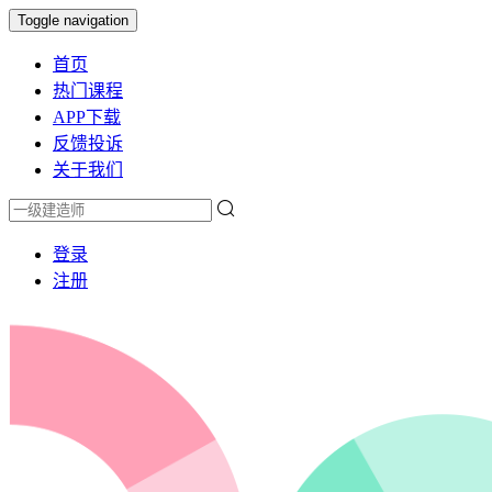
Toggle navigation
首页
热门课程
APP下载
反馈投诉
关于我们
登录
注册