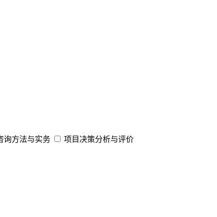
咨询方法与实务
项目决策分析与评价