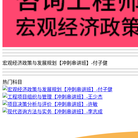
宏观经济政策与发展规划【冲刺串讲班】-付子健
热门科目