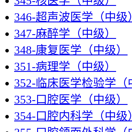
345-核医学（中级）
346-超声波医学（中级
347-麻醉学（中级）
348-康复医学（中级）
351-病理学（中级）
352-临床医学检验学
353-口腔医学（中级）
354-口腔内科学（中级