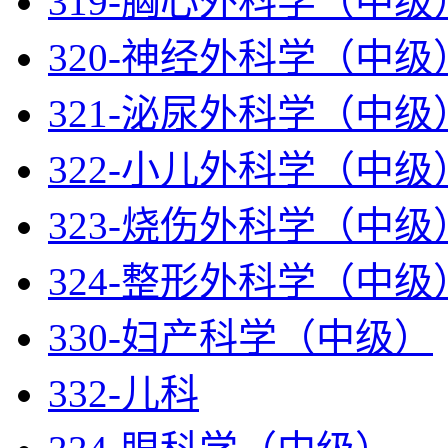
319-胸心外科学（中级
320-神经外科学（中级
321-泌尿外科学（中级
322-小儿外科学（中级
323-烧伤外科学（中级
324-整形外科学（中级
330-妇产科学（中级）
332-儿科