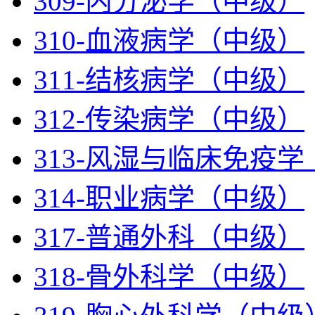
309-内分泌学（中级）
310-血液病学（中级）
311-结核病学（中级）
312-传染病学（中级）
313-风湿与临床免疫
314-职业病学（中级）
317-普通外科（中级）
318-骨外科学（中级）