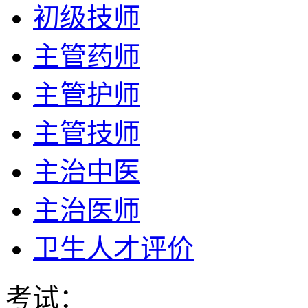
初级技师
主管药师
主管护师
主管技师
主治中医
主治医师
卫生人才评价
考试：