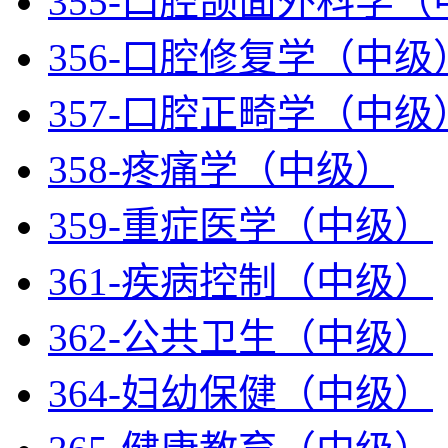
355-口腔颌面外科学
356-口腔修复学（中级
357-口腔正畸学（中级
358-疼痛学（中级）
359-重症医学（中级）
361-疾病控制（中级）
362-公共卫生（中级）
364-妇幼保健（中级）