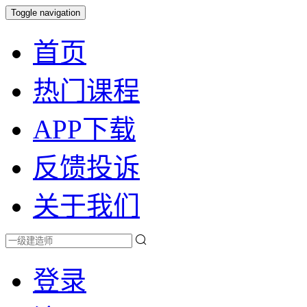
Toggle navigation
首页
热门课程
APP下载
反馈投诉
关于我们
登录