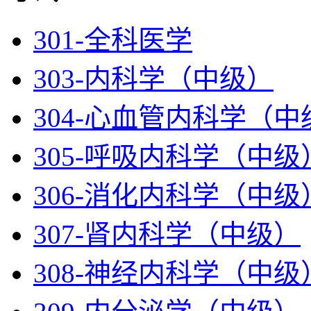
301-全科医学
303-内科学（中级）
304-心血管内科学（中
305-呼吸内科学（中级
306-消化内科学（中级
307-肾内科学（中级）
308-神经内科学（中级