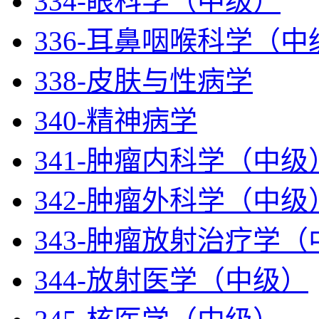
334-眼科学（中级）
336-耳鼻咽喉科学（中
338-皮肤与性病学
340-精神病学
341-肿瘤内科学（中级
342-肿瘤外科学（中级
343-肿瘤放射治疗学
344-放射医学（中级）