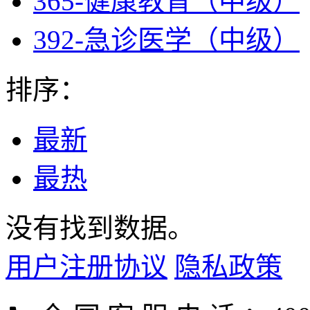
365-健康教育（中级）
392-急诊医学（中级）
排序：
最新
最热
没有找到数据。
用户注册协议
隐私政策