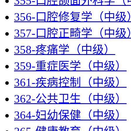
355-口腔颌面外科学
356-口腔修复学（中级
357-口腔正畸学（中级
358-疼痛学（中级）
359-重症医学（中级）
361-疾病控制（中级）
362-公共卫生（中级）
364-妇幼保健（中级）