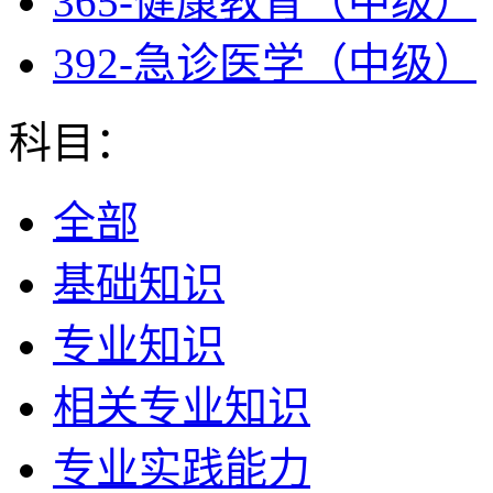
365-健康教育（中级）
392-急诊医学（中级）
科目：
全部
基础知识
专业知识
相关专业知识
专业实践能力