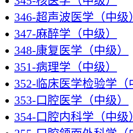
345-核医学（中级）
346-超声波医学（中级
347-麻醉学（中级）
348-康复医学（中级）
351-病理学（中级）
352-临床医学检验学
353-口腔医学（中级）
354-口腔内科学（中级