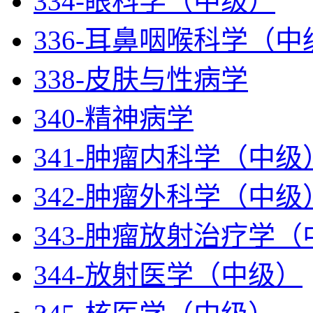
334-眼科学（中级）
336-耳鼻咽喉科学（中
338-皮肤与性病学
340-精神病学
341-肿瘤内科学（中级
342-肿瘤外科学（中级
343-肿瘤放射治疗学
344-放射医学（中级）