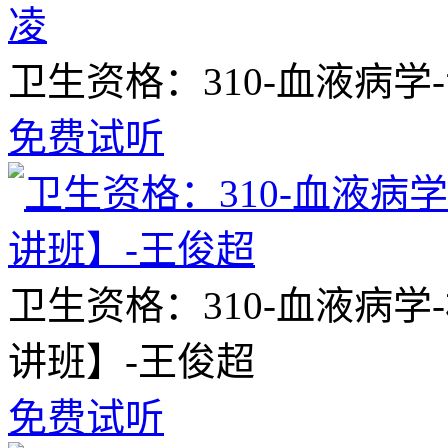
卫生资格：310-血液病
免费试听
卫生资格：310-血液病
讲班】-王俊超
免费试听