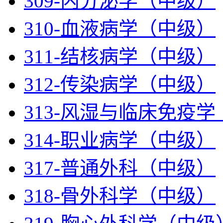
309-内分泌学（中级）
310-血液病学（中级）
311-结核病学（中级）
312-传染病学（中级）
313-风湿与临床免疫
314-职业病学（中级）
317-普通外科（中级）
318-骨外科学（中级）