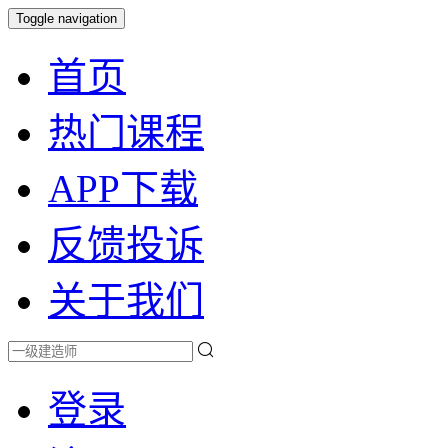
Toggle navigation
首页
热门课程
APP下载
反馈投诉
关于我们
登录