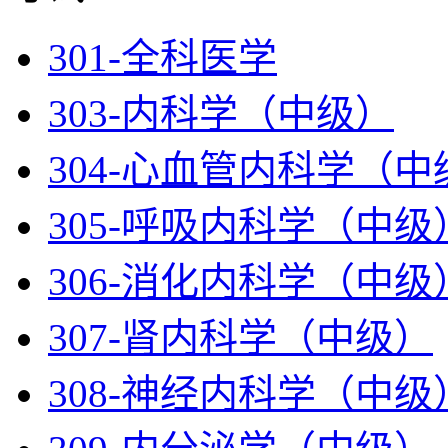
301-全科医学
303-内科学（中级）
304-心血管内科学（中
305-呼吸内科学（中级
306-消化内科学（中级
307-肾内科学（中级）
308-神经内科学（中级