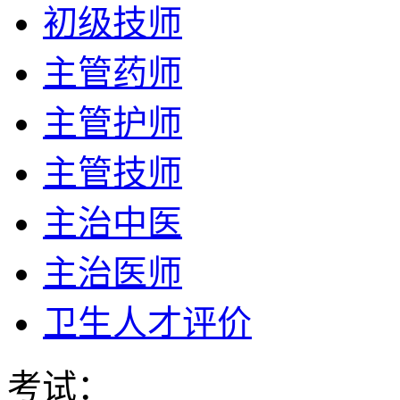
初级技师
主管药师
主管护师
主管技师
主治中医
主治医师
卫生人才评价
考试：