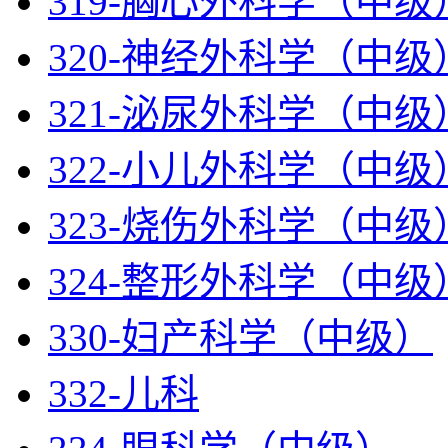
319-胸心外科学（中级
320-神经外科学（中级
321-泌尿外科学（中级
322-小儿外科学（中级
323-烧伤外科学（中级
324-整形外科学（中级
330-妇产科学（中级）
332-儿科