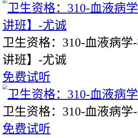
卫生资格：310-血液病
讲班】-尤诚
免费试听
卫生资格：310-血液病学
免费试听