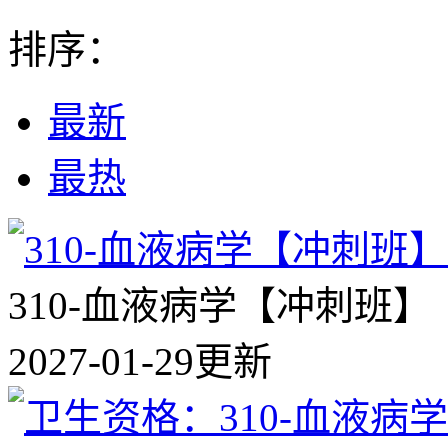
排序：
最新
最热
310-血液病学【冲刺班】
2027-01-29更新