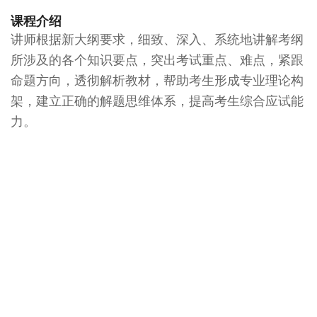
课程介绍
讲师根据新大纲要求，细致、深入、系统地讲解考纲
所涉及的各个知识要点，突出考试重点、难点，紧跟
命题方向，透彻解析教材，帮助考生形成专业理论构
架，建立正确的解题思维体系，提高考生综合应试能
力。