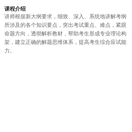
课程介绍
讲师根据新大纲要求，细致、深入、系统地讲解考纲
所涉及的各个知识要点，突出考试重点、难点，紧跟
命题方向，透彻解析教材，帮助考生形成专业理论构
架，建立正确的解题思维体系，提高考生综合应试能
力。