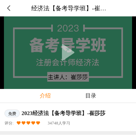
经济法【备考导学班】-崔莎莎
介绍
目录
2023经济法【备考导学班】-崔莎莎
免费
评分:
34748人学习