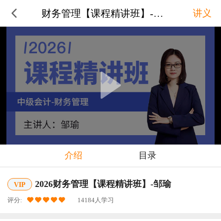
财务管理【课程精讲班】-邹瑜
讲义
介绍
目录
2026财务管理【课程精讲班】-邹瑜
VIP
评分:
14184人学习