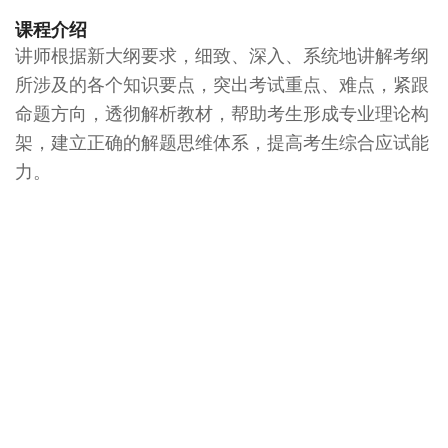
课程介绍
讲师根据新大纲要求，细致、深入、系统地讲解考纲
所涉及的各个知识要点，突出考试重点、难点，紧跟
命题方向，透彻解析教材，帮助考生形成专业理论构
架，建立正确的解题思维体系，提高考生综合应试能
力。