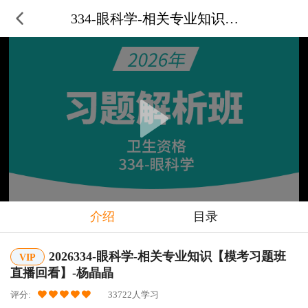
334-眼科学-相关专业知识【模
介绍
目录
2026334-眼科学-相关专业知识【模考习题班
VIP
直播回看】-杨晶晶
评分:
33722人学习