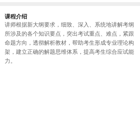
课程介绍
讲师根据新大纲要求，细致、深入、系统地讲解考纲
所涉及的各个知识要点，突出考试重点、难点，紧跟
命题方向，透彻解析教材，帮助考生形成专业理论构
架，建立正确的解题思维体系，提高考生综合应试能
力。