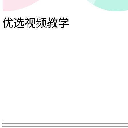
优选视频教学