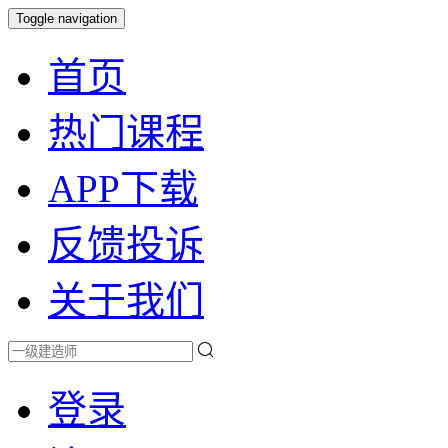
Toggle navigation
首页
热门课程
APP下载
反馈投诉
关于我们
登录