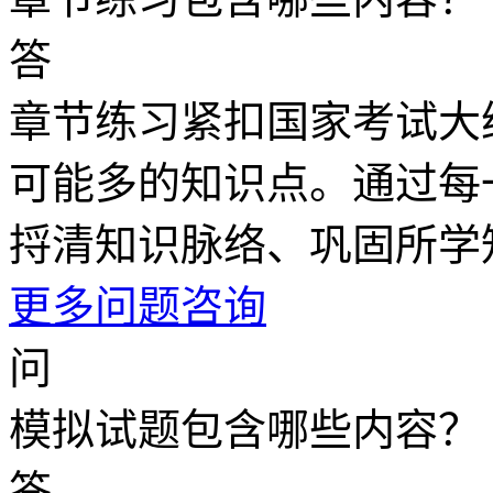
答
章节练习紧扣国家考试大
可能多的知识点。通过每
捋清知识脉络、巩固所学
更多问题咨询
问
模拟试题包含哪些内容？
答