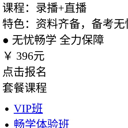
课程：录播+直播
特色：资料齐备，备考无
●
无忧畅学 全力保障
￥
396元
点击报名
套餐课程
VIP班
畅学体验班