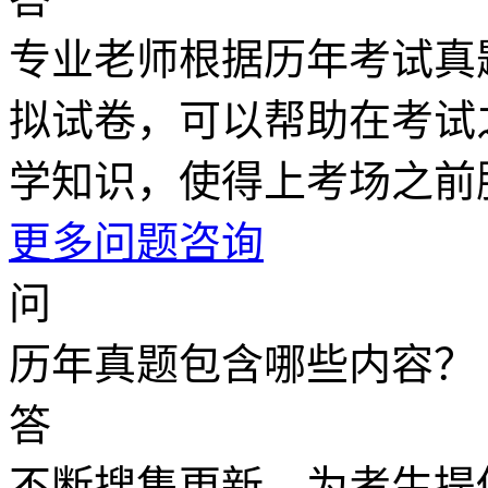
专业老师根据历年考试真
拟试卷，可以帮助在考试
学知识，使得上考场之前
更多问题咨询
问
历年真题包含哪些内容？
答
不断搜集更新，为考生提