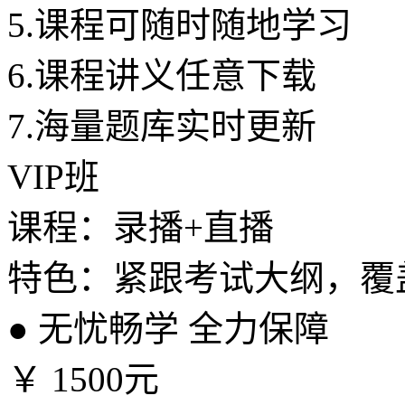
5.
课程可随时随地学习
6.
课程讲义任意下载
7.
海量题库实时更新
VIP班
课程：录播+直播
特色：紧跟考试大纲，覆
●
无忧畅学 全力保障
￥
1500元