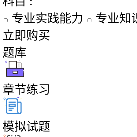
科目 :
专业实践能力
专业知
立即购买
题库
章节练习
模拟试题