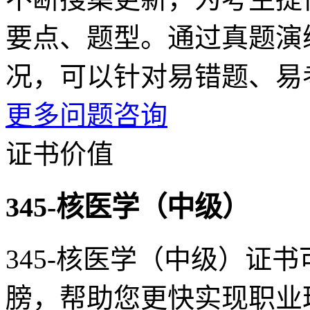
要点、题型。通过真题演
况，可以针对易错题、易
更多问题咨询
证书价值
345-核医学（中级）
345-核医学（中级）证
膀，帮助您更快实现职业