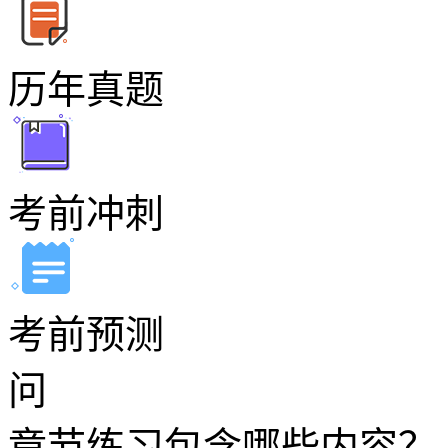
历年真题
考前冲刺
考前预测
问
章节练习包含哪些内容？