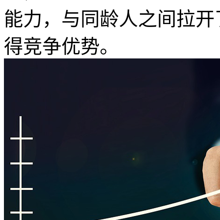
能力，与同龄人之间拉开
得竞争优势。