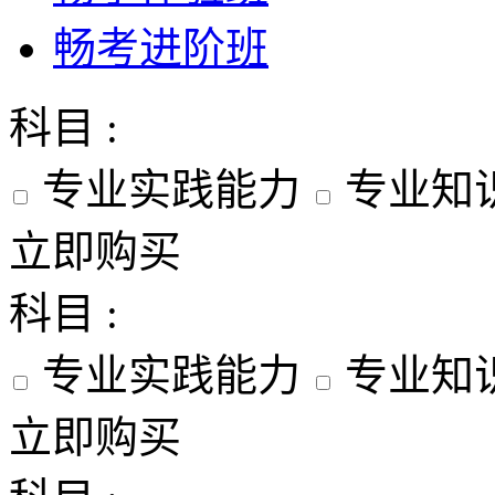
畅考进阶班
科目 :
专业实践能力
专业知
立即购买
科目 :
专业实践能力
专业知
立即购买