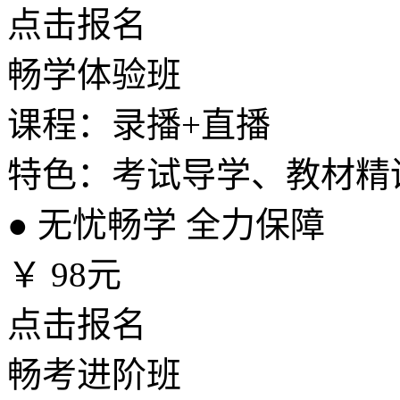
点击报名
畅学体验班
课程：录播+直播
特色：考试导学、教材精
●
无忧畅学 全力保障
￥
98元
点击报名
畅考进阶班