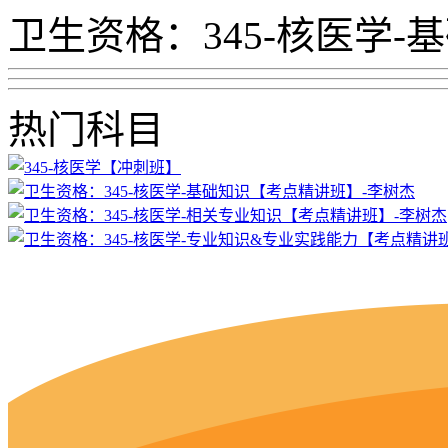
卫生资格：345-核医学
热门科目