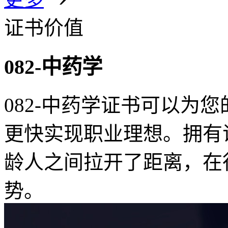
证书价值
082-中药学
082-中药学证书可以为
更快实现职业理想。拥有
龄人之间拉开了距离，在
势。