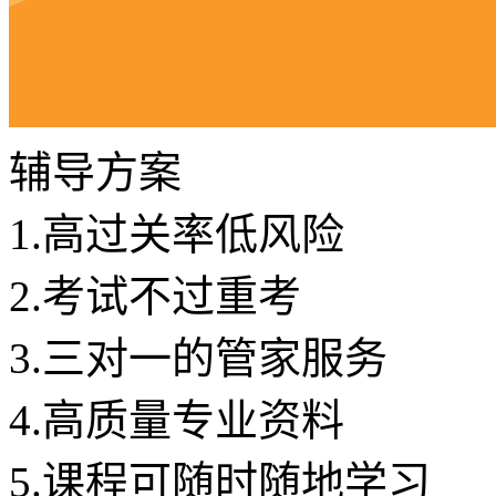
辅导方案
1.
高过关率低风险
2.
考试不过重考
3.
三对一的管家服务
4.
高质量专业资料
5.
课程可随时随地学习