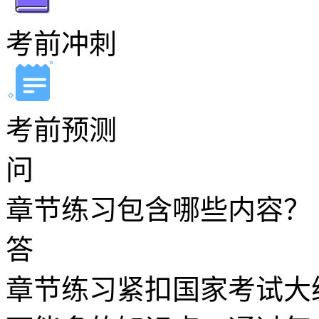
考前冲刺
考前预测
问
章节练习包含哪些内容？
答
章节练习紧扣国家考试大