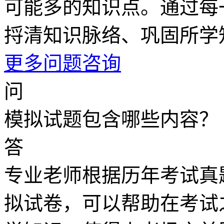
可能多的知识点。通过每
捋清知识脉络、巩固所学
更多问题咨询
问
模拟试题包含哪些内容？
答
专业老师根据历年考试真
拟试卷，可以帮助在考试