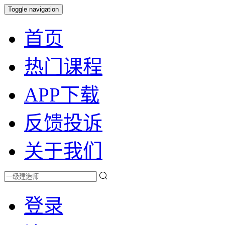
Toggle navigation
首页
热门课程
APP下载
反馈投诉
关于我们
登录