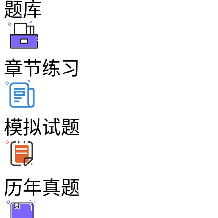
题库
章节练习
模拟试题
历年真题