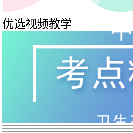
优选视频教学