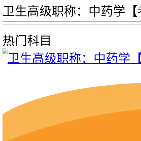
卫生高级职称：中药学【
热门科目