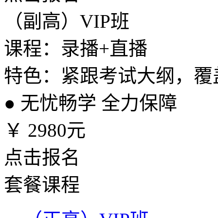
（副高）VIP班
课程：录播+直播
特色：紧跟考试大纲，覆
●
无忧畅学 全力保障
￥
2980元
点击报名
套餐课程