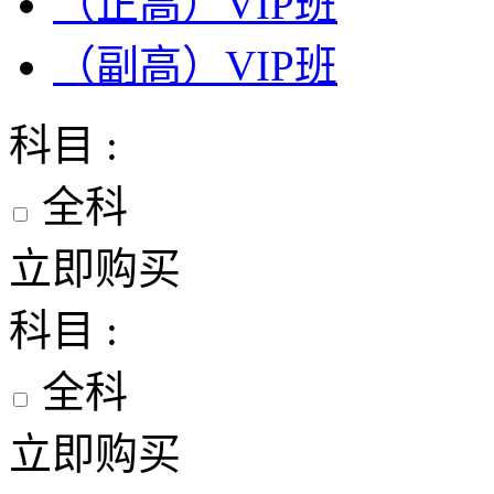
（正高）VIP班
（副高）VIP班
科目 :
全科
立即购买
科目 :
全科
立即购买