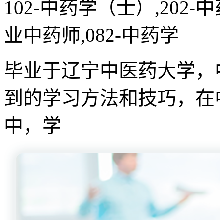
102-中药学（士）,202-
业中药师,082-中药学
毕业于辽宁中医药大学，
到的学习方法和技巧，在
中，学