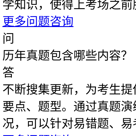
学知识，使得上考场之前
更多问题咨询
问
历年真题包含哪些内容？
答
不断搜集更新，为考生提
要点、题型。通过真题演
况，可以针对易错题、易