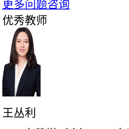
更多问题咨询
优秀教师
王丛利