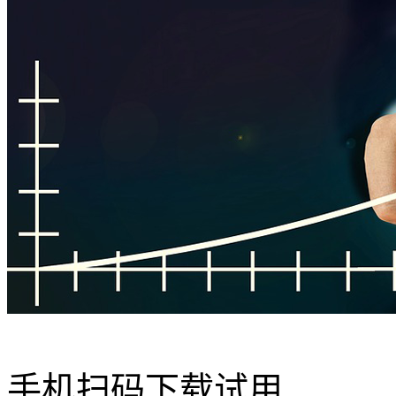
手机扫码下载试用