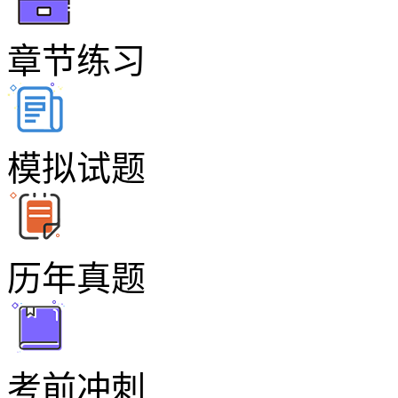
章节练习
模拟试题
历年真题
考前冲刺