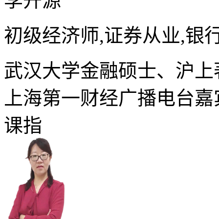
李开源
初级经济师,证券从业,银
武汉大学金融硕士、沪上
上海第一财经广播电台嘉
课指