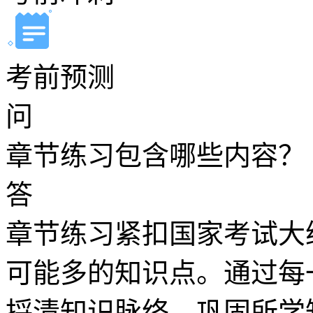
考前预测
问
章节练习包含哪些内容？
答
章节练习紧扣国家考试大
可能多的知识点。通过每
捋清知识脉络、巩固所学