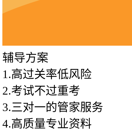
辅导方案
1.
高过关率低风险
2.
考试不过重考
3.
三对一的管家服务
4.
高质量专业资料