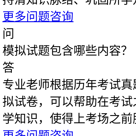
更多问题咨询
问
模拟试题包含哪些内容？
答
专业老师根据历年考试真
拟试卷，可以帮助在考试
学知识，使得上考场之前
更多问题咨询