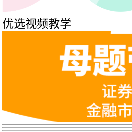
优选视频教学