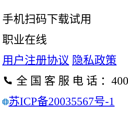
手机扫码下载试用
职业在线
用户注册协议
隐私政策
全 国 客 服 电 话 ：400-
苏ICP备20035567号-1