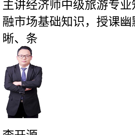
主讲经济师中级旅游专业
融市场基础知识，授课幽
晰、条