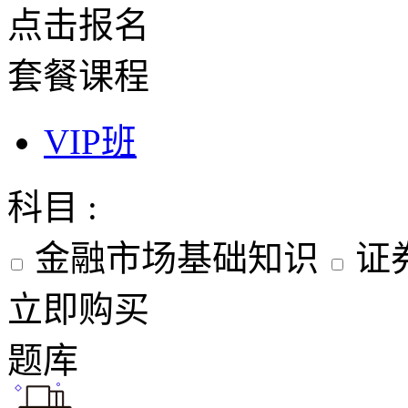
点击报名
套餐课程
VIP班
科目 :
金融市场基础知识
证
立即购买
题库