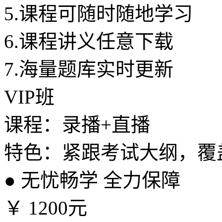
5.
课程可随时随地学习
6.
课程讲义任意下载
7.
海量题库实时更新
VIP班
课程：录播+直播
特色：紧跟考试大纲，覆
●
无忧畅学 全力保障
￥
1200元