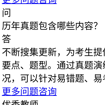
问
历年真题包含哪些内容？
答
不断搜集更新，为考生提
要点、题型。通过真题演
况，可以针对易错题、易
更多问题咨询
优秀教师