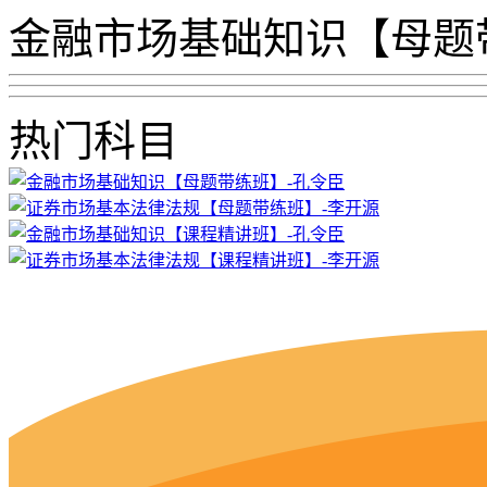
金融市场基础知识【母题
热门科目