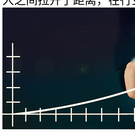
人之间拉开了距离，在行