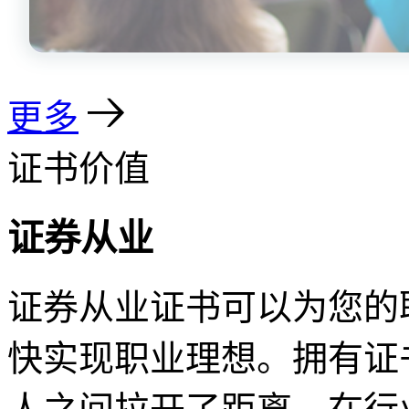
更多
证书价值
证券从业
证券从业证书可以为您的
快实现职业理想。拥有证