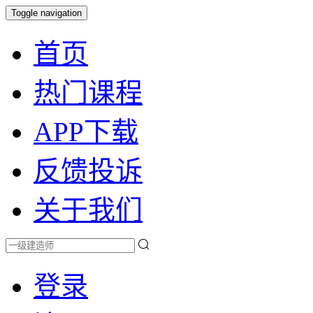
Toggle navigation
首页
热门课程
APP下载
反馈投诉
关于我们
登录