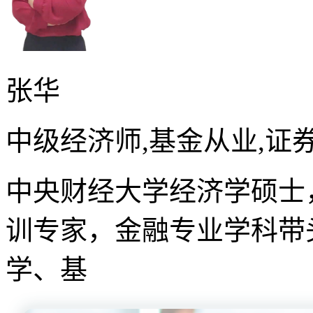
张华
中级经济师,基金从业,证
中央财经大学经济学硕士
训专家，金融专业学科带
学、基