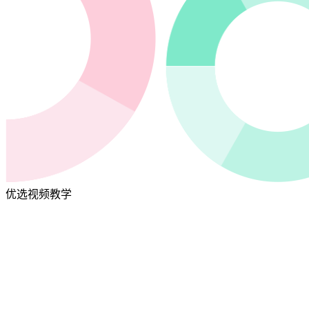
优选视频教学