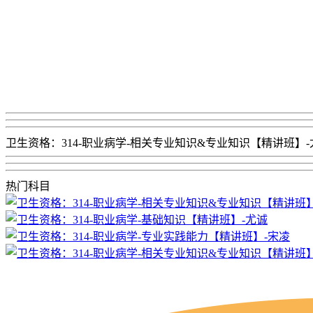
卫生资格：314-职业病学-相关专业知识&专业知识【精讲班】-
热门科目