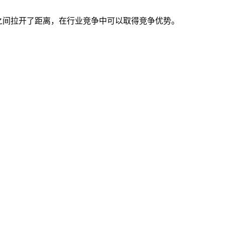
之间拉开了距离，在行业竞争中可以取得竞争优势。