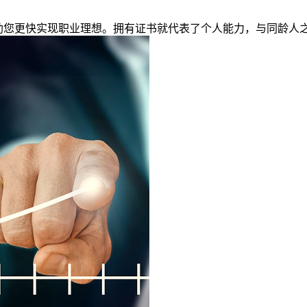
帮助您更快实现职业理想。拥有证书就代表了个人能力，与同龄人