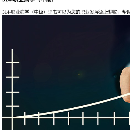
314-职业病学（中级）证书可以为您的职业发展添上翅膀，