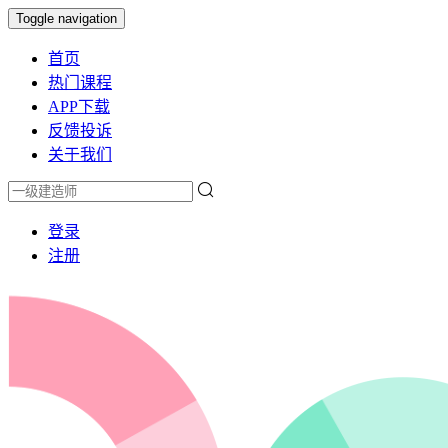
Toggle navigation
首页
热门课程
APP下载
反馈投诉
关于我们
登录
注册