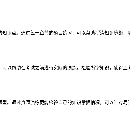
的知识点。通过每一章节的题目练习，可以帮助捋清知识脉络、
，可以帮助在考试之前进行实际的演练，检验所学知识，使得上
题型。通过真题演练更能检验自己的知识掌握情况，可以针对易