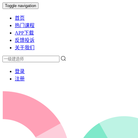
Toggle navigation
首页
热门课程
APP下载
反馈投诉
关于我们
登录
注册