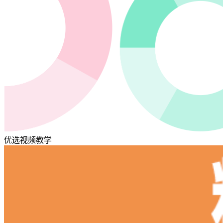
优选视频教学