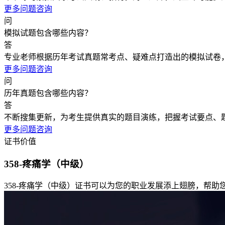
更多问题咨询
问
模拟试题包含哪些内容？
答
专业老师根据历年考试真题常考点、疑难点打造出的模拟试卷
更多问题咨询
问
历年真题包含哪些内容？
答
不断搜集更新，为考生提供真实的题目演练，把握考试要点、
更多问题咨询
证书价值
358-疼痛学（中级）
358-疼痛学（中级）证书可以为您的职业发展添上翅膀，帮