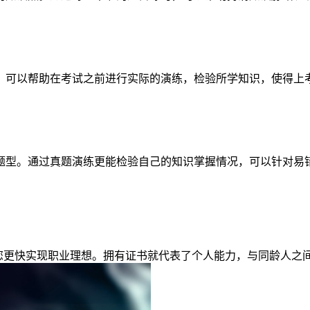
，可以帮助在考试之前进行实际的演练，检验所学知识，使得上
题型。通过真题演练更能检验自己的知识掌握情况，可以针对易
助您更快实现职业理想。拥有证书就代表了个人能力，与同龄人之