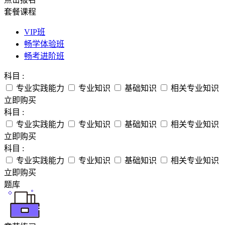
套餐课程
VIP班
畅学体验班
畅考进阶班
科目 :
专业实践能力
专业知识
基础知识
相关专业知识
立即购买
科目 :
专业实践能力
专业知识
基础知识
相关专业知识
立即购买
科目 :
专业实践能力
专业知识
基础知识
相关专业知识
立即购买
题库