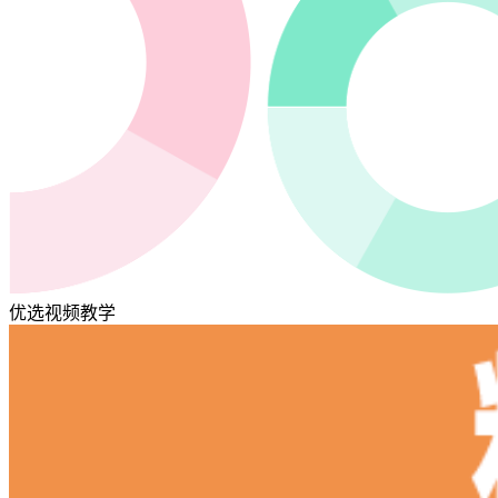
优选视频教学