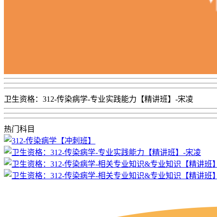
卫生资格：312-传染病学-专业实践能力【精讲班】-宋凌
热门科目