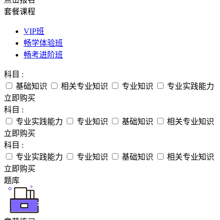
套餐课程
VIP班
畅学体验班
畅考进阶班
科目 :
基础知识
相关专业知识
专业知识
专业实践能力
立即购买
科目 :
专业实践能力
专业知识
基础知识
相关专业知识
立即购买
科目 :
专业实践能力
专业知识
基础知识
相关专业知识
立即购买
题库