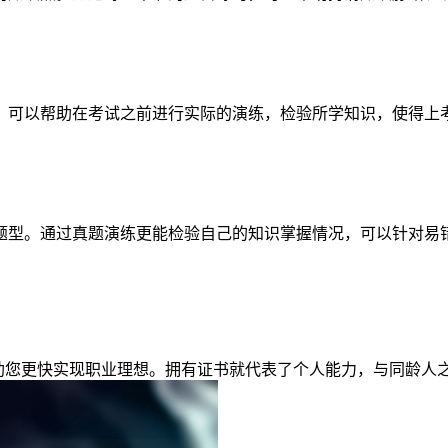
，可以帮助在考试之前进行实际的演练，检验所学知识，使得上
题型。通过真题演练更能检验自己的知识掌握情况，可以针对易
帮助您更快实现职业理想。拥有证书就代表了个人能力，与同龄人