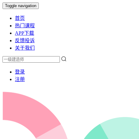
Toggle navigation
首页
热门课程
APP下载
反馈投诉
关于我们
登录
注册