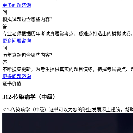
更多问题咨询
问
模拟试题包含哪些内容？
答
专业老师根据历年考试真题常考点、疑难点打造出的模拟试卷
更多问题咨询
问
历年真题包含哪些内容？
答
不断搜集更新，为考生提供真实的题目演练，把握考试要点、
更多问题咨询
证书价值
312-传染病学（中级）
312-传染病学（中级）证书可以为您的职业发展添上翅膀，