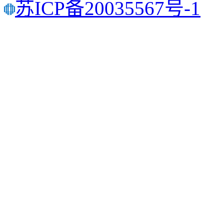
苏ICP备20035567号-1