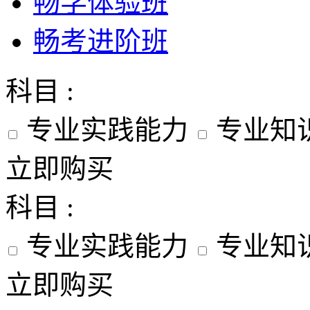
畅学体验班
畅考进阶班
科目 :
专业实践能力
专业知
立即购买
科目 :
专业实践能力
专业知
立即购买