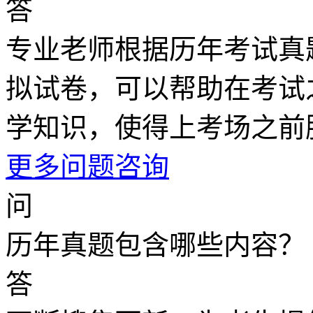
答
专业老师根据历年考试真
拟试卷，可以帮助在考试
学知识，使得上考场之前
更多问题咨询
问
历年真题包含哪些内容？
答