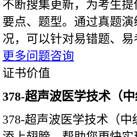
不断搜集更新，为考生提
要点、题型。通过真题演
况，可以针对易错题、易
更多问题咨询
证书价值
378-超声波医学技术（
378-超声波医学技术（
添上翅膀，帮助您更快实