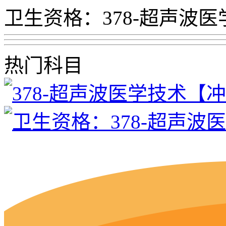
卫生资格：378-超声波
热门科目