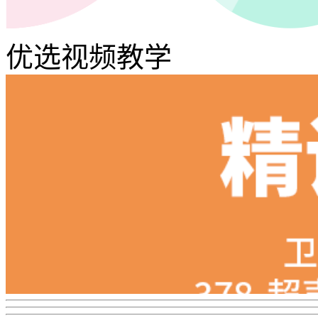
优选视频教学