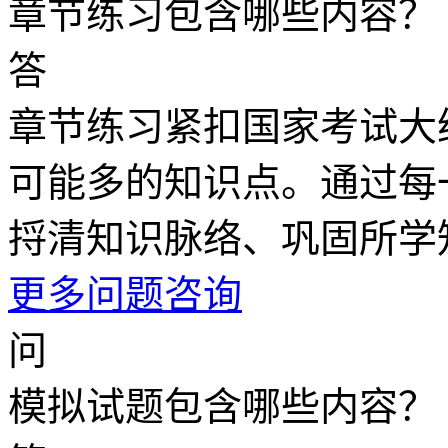
章节练习包含哪些内容？
答
章节练习紧扣国家考试大
可能多的知识点。通过每
捋清知识脉络、巩固所学
更多问题咨询
问
模拟试题包含哪些内容？