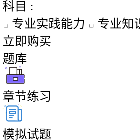
科目 :
专业实践能力
专业知
立即购买
题库
章节练习
模拟试题