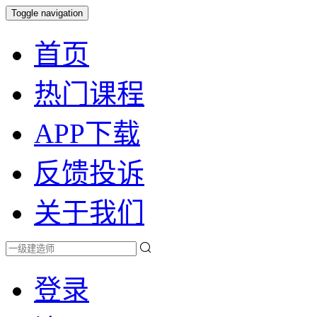
Toggle navigation
首页
热门课程
APP下载
反馈投诉
关于我们
登录