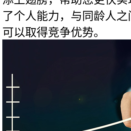
了个人能力，与同龄人之
可以取得竞争优势。