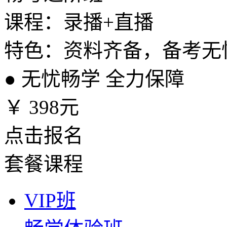
课程：录播+直播
特色：资料齐备，备考无
●
无忧畅学 全力保障
￥
398元
点击报名
套餐课程
VIP班