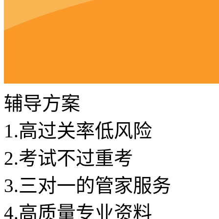
辅导方案
1.
高过关率低风险
2.
考试不过重考
3.
三对一的管家服务
4.
高质量专业资料