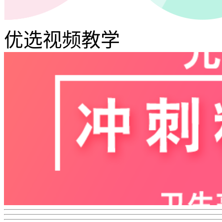
优选视频教学