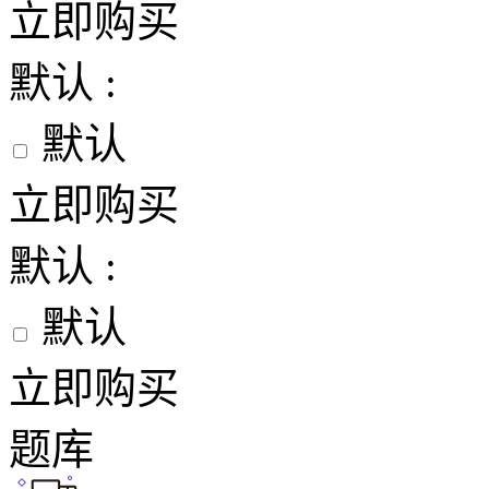
立即购买
默认 :
默认
立即购买
默认 :
默认
立即购买
题库