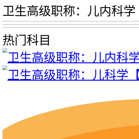
卫生高级职称：儿内科学
热门科目