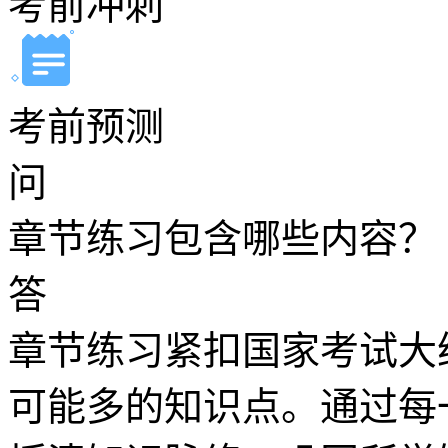
考前冲刺
考前预测
问
章节练习包含哪些内容？
答
章节练习紧扣国家考试大
可能多的知识点。通过每