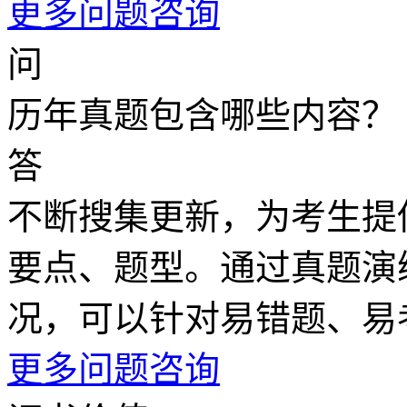
更多问题咨询
问
历年真题包含哪些内容？
答
不断搜集更新，为考生提
要点、题型。通过真题演
况，可以针对易错题、易
更多问题咨询