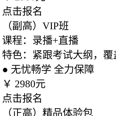
点击报名
（副高）VIP班
课程：录播+直播
特色：紧跟考试大纲，覆
●
无忧畅学 全力保障
￥
2980元
点击报名
（正高）精品体验包