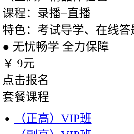
课程：录播+直播
特色：考试导学、在线答
●
无忧畅学 全力保障
￥
9元
点击报名
套餐课程
（正高）VIP班