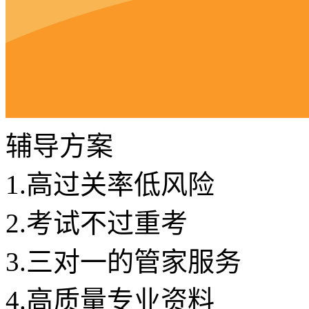
辅导方案
1.
高过关率低风险
2.
考试不过重考
3.
三对一的管家服务
4.
高质量专业资料