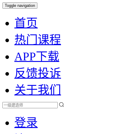
Toggle navigation
首页
热门课程
APP下载
反馈投诉
关于我们
登录