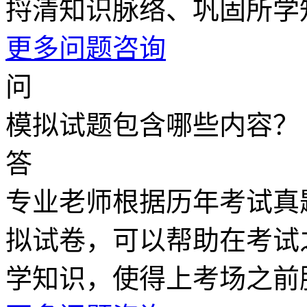
捋清知识脉络、巩固所学
更多问题咨询
问
模拟试题包含哪些内容？
答
专业老师根据历年考试真
拟试卷，可以帮助在考试
学知识，使得上考场之前