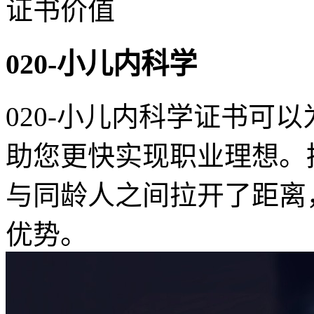
证书价值
020-小儿内科学
020-小儿内科学证书可
助您更快实现职业理想。
与同龄人之间拉开了距离
优势。