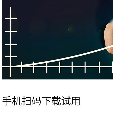
手机扫码下载试用