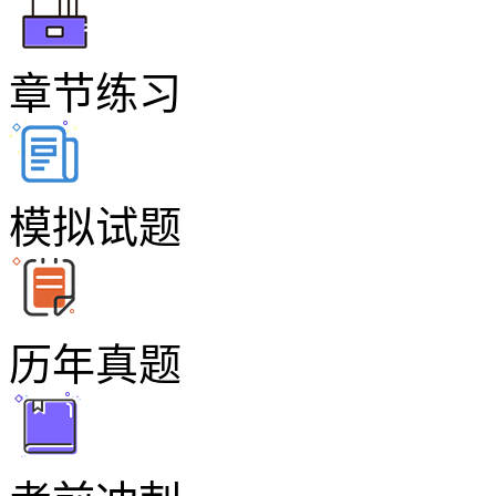
章节练习
模拟试题
历年真题