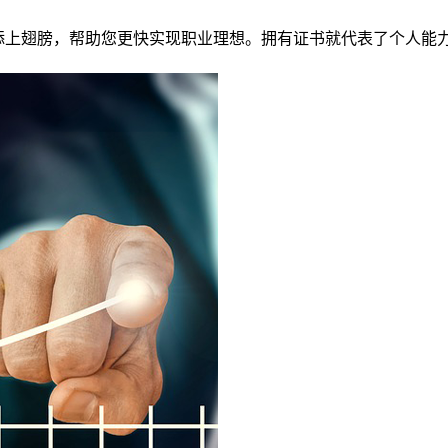
展添上翅膀，帮助您更快实现职业理想。拥有证书就代表了个人