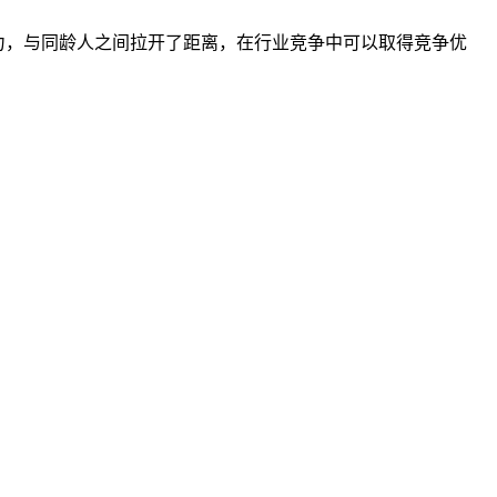
能力，与同龄人之间拉开了距离，在行业竞争中可以取得竞争优