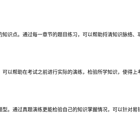
的知识点。通过每一章节的题目练习，可以帮助捋清知识脉络、
，可以帮助在考试之前进行实际的演练，检验所学知识，使得上
题型。通过真题演练更能检验自己的知识掌握情况，可以针对易