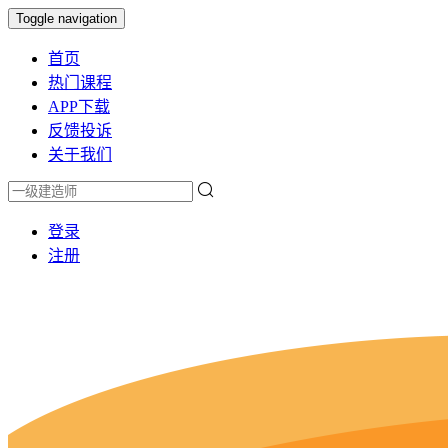
Toggle navigation
首页
热门课程
APP下载
反馈投诉
关于我们
登录
注册