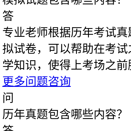
答
专业老师根据历年考试真
拟试卷，可以帮助在考试
学知识，使得上考场之前
更多问题咨询
问
历年真题包含哪些内容？
答