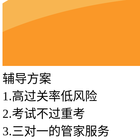
辅导方案
1.
高过关率低风险
2.
考试不过重考
3.
三对一的管家服务