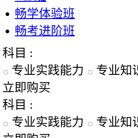
畅学体验班
畅考进阶班
科目 :
专业实践能力
专业知
立即购买
科目 :
专业实践能力
专业知