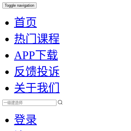
Toggle navigation
首页
热门课程
APP下载
反馈投诉
关于我们
登录