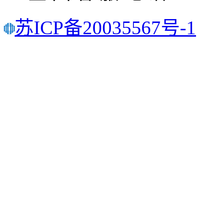
苏ICP备20035567号-1