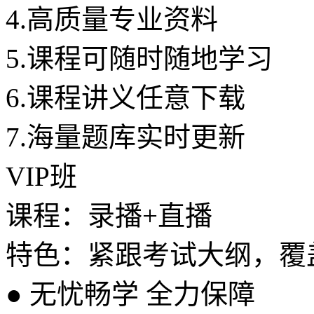
4.
高质量专业资料
5.
课程可随时随地学习
6.
课程讲义任意下载
7.
海量题库实时更新
VIP班
课程：录播+直播
特色：紧跟考试大纲，覆
●
无忧畅学 全力保障