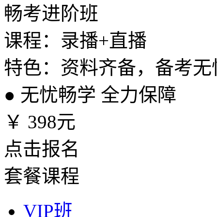
畅考进阶班
课程：录播+直播
特色：资料齐备，备考无
●
无忧畅学 全力保障
￥
398元
点击报名
套餐课程
VIP班