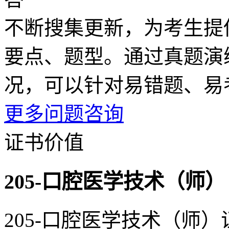
不断搜集更新，为考生提
要点、题型。通过真题演
况，可以针对易错题、易
更多问题咨询
证书价值
205-口腔医学技术（师）
205-口腔医学技术（师