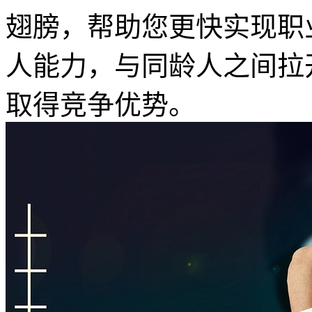
翅膀，帮助您更快实现职
人能力，与同龄人之间拉
取得竞争优势。