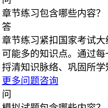
章节练习包含哪些内容？
答
章节练习紧扣国家考试大
可能多的知识点。通过每
捋清知识脉络、巩固所学
更多问题咨询
问
模拟试题包含哪些内容？