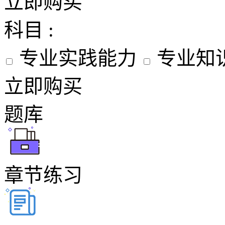
立即购买
科目 :
专业实践能力
专业知
立即购买
题库
章节练习