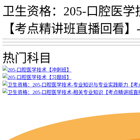
卫生资格：205-口腔医
【考点精讲班直播回看】
热门科目