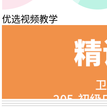
优选视频教学