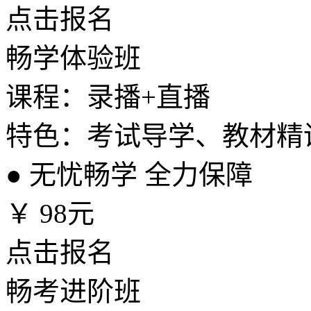
点击报名
畅学体验班
课程：录播+直播
特色：考试导学、教材精
●
无忧畅学 全力保障
￥
98元
点击报名
畅考进阶班