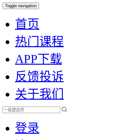
Toggle navigation
首页
热门课程
APP下载
反馈投诉
关于我们
登录