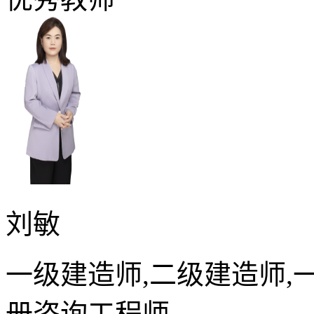
刘敏
一级建造师,二级建造师,
册咨询工程师