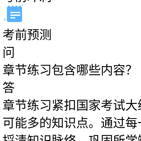
考前预测
问
章节练习包含哪些内容？
答
章节练习紧扣国家考试大
可能多的知识点。通过每
捋清知识脉络、巩固所学