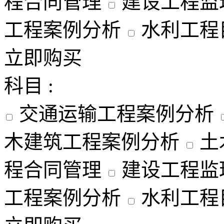
程合同管理
建设工程监
工程案例分析
水利工程
立即购买
科目 :
交通运输工程案例分析
木建筑工程案例分析
土
程合同管理
建设工程监
工程案例分析
水利工程