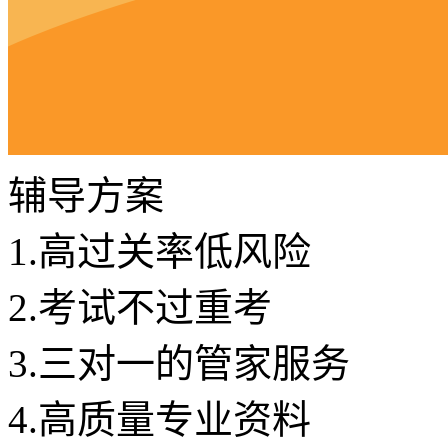
辅导方案
1.
高过关率低风险
2.
考试不过重考
3.
三对一的管家服务
4.
高质量专业资料