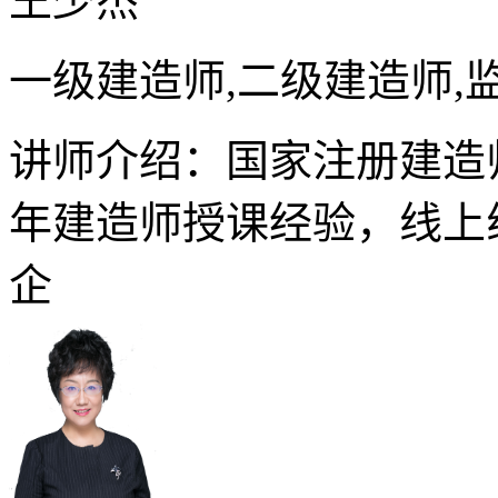
王少杰
一级建造师,二级建造师,
讲师介绍：国家注册建造
年建造师授课经验，线上
企