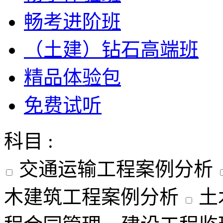
畅考进阶班
（土建）钻石高端班
精品体验包
免费试听
科目 :
交通运输工程案例分析
木建筑工程案例分析
土