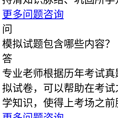
更多问题咨询
问
模拟试题包含哪些内容？
答
专业老师根据历年考试真
拟试卷，可以帮助在考试
学知识，使得上考场之前
更多问题咨询