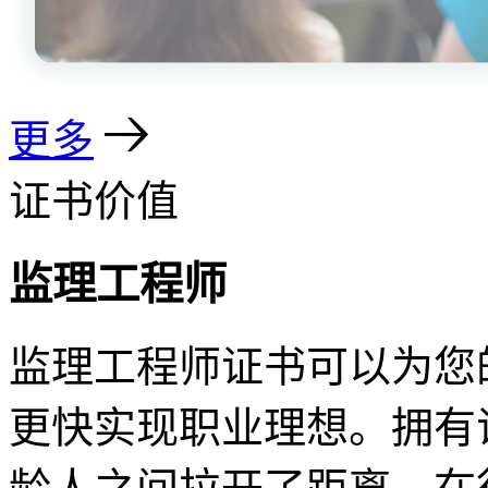
更多
证书价值
监理工程师
监理工程师证书可以为您
更快实现职业理想。拥有