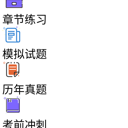
章节练习
模拟试题
历年真题
考前冲刺