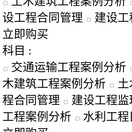
土木建筑工程案例分析
设工程合同管理
建设工
立即购买
科目 :
交通运输工程案例分析
木建筑工程案例分析
土
程合同管理
建设工程监
工程案例分析
水利工程