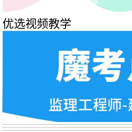
优选视频教学