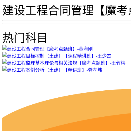
建设工程合同管理【魔考
热门科目