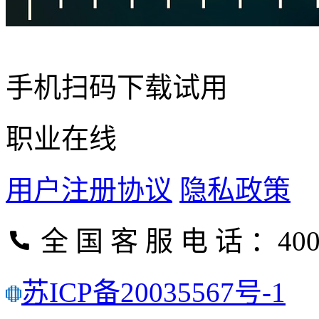
手机扫码下载试用
职业在线
用户注册协议
隐私政策
全 国 客 服 电 话 ：400-
苏ICP备20035567号-1