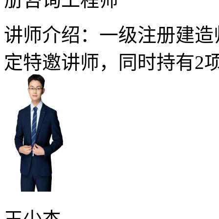
讲师介绍：一级注册建造
定特邀讲师，同时持有2