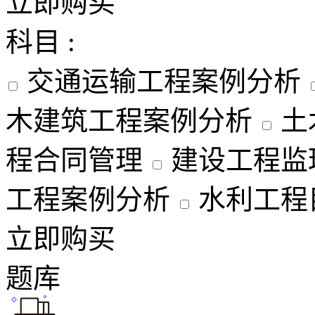
立即购买
科目 :
交通运输工程案例分析
木建筑工程案例分析
土
程合同管理
建设工程监
工程案例分析
水利工程
立即购买
题库