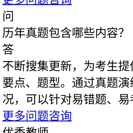
问
历年真题包含哪些内容？
答
不断搜集更新，为考生提
要点、题型。通过真题演
况，可以针对易错题、易
更多问题咨询
优秀教师