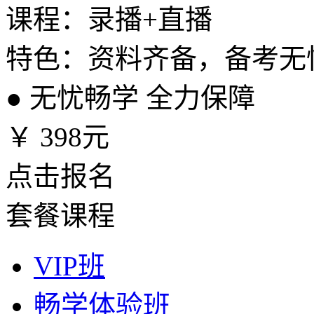
课程：录播+直播
特色：资料齐备，备考无
●
无忧畅学 全力保障
￥
398元
点击报名
套餐课程
VIP班
畅学体验班