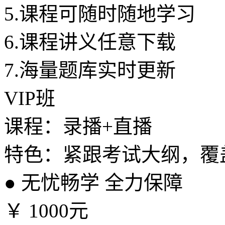
5.
课程可随时随地学习
6.
课程讲义任意下载
7.
海量题库实时更新
VIP班
课程：录播+直播
特色：紧跟考试大纲，覆
●
无忧畅学 全力保障
￥
1000元