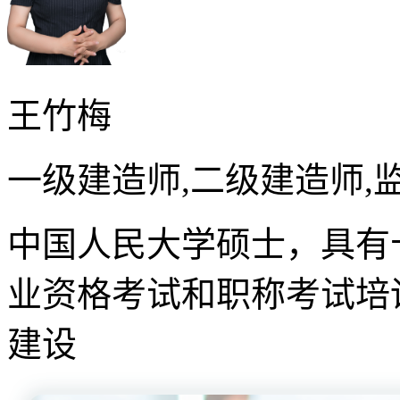
王竹梅
一级建造师,二级建造师,
中国人民大学硕士，具有
业资格考试和职称考试培
建设