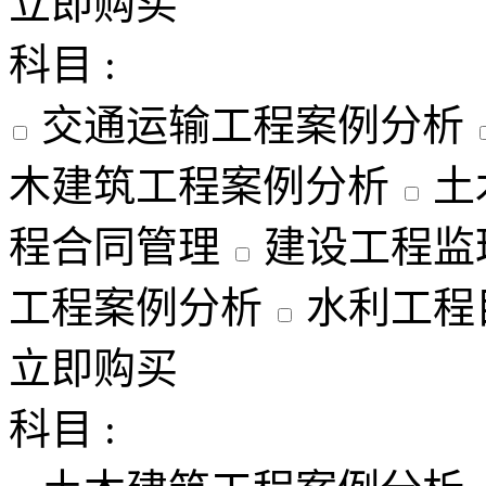
立即购买
科目 :
交通运输工程案例分析
木建筑工程案例分析
土
程合同管理
建设工程监
工程案例分析
水利工程
立即购买
科目 :