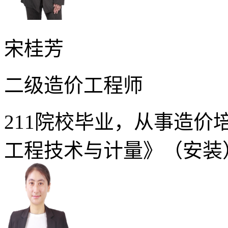
宋桂芳
二级造价工程师
211院校毕业，从事造
工程技术与计量》（安装