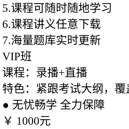
5.
课程可随时随地学习
6.
课程讲义任意下载
7.
海量题库实时更新
VIP班
课程：录播+直播
特色：紧跟考试大纲，覆
●
无忧畅学 全力保障
￥
1000元