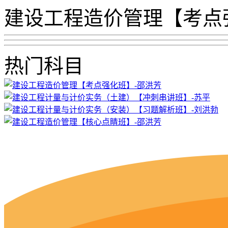
建设工程造价管理【考点
热门科目