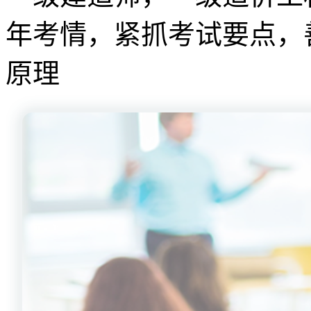
年考情，紧抓考试要点，
原理