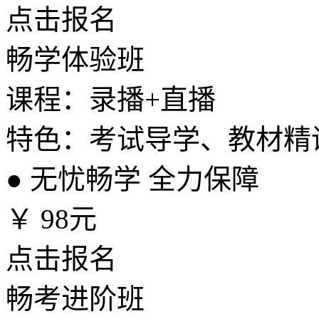
点击报名
畅学体验班
课程：录播+直播
特色：考试导学、教材精
●
无忧畅学 全力保障
￥
98元
点击报名
畅考进阶班