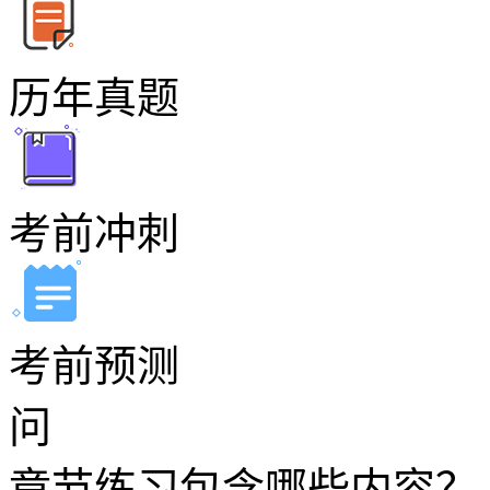
历年真题
考前冲刺
考前预测
问
章节练习包含哪些内容？