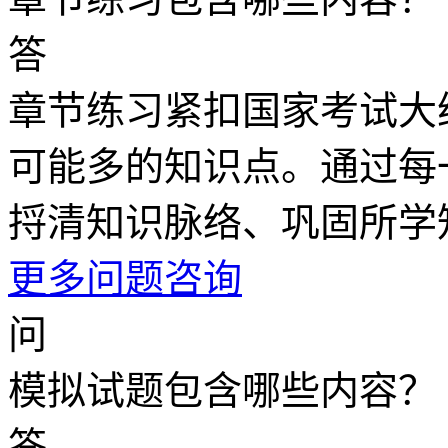
答
章节练习紧扣国家考试大
可能多的知识点。通过每
捋清知识脉络、巩固所学
更多问题咨询
问
模拟试题包含哪些内容？
答