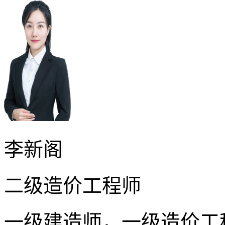
李新阁
二级造价工程师
一级建造师，一级造价工