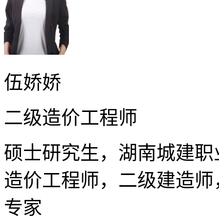
伍娇娇
二级造价工程师
硕士研究生，湖南城建职
造价工程师，二级建造师
专家