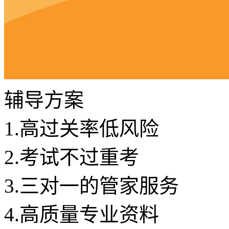
辅导方案
1.
高过关率低风险
2.
考试不过重考
3.
三对一的管家服务
4.
高质量专业资料