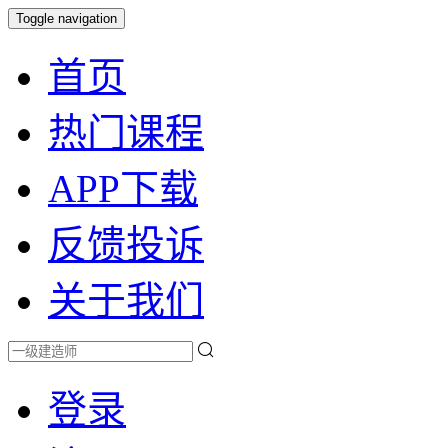
Toggle navigation
首页
热门课程
APP下载
反馈投诉
关于我们
登录