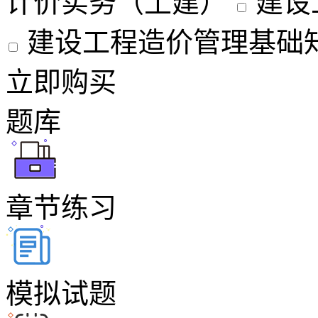
计价实务（土建）
建设
建设工程造价管理基础
立即购买
题库
章节练习
模拟试题