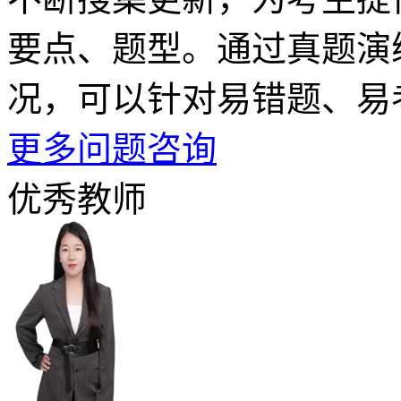
要点、题型。通过真题演
况，可以针对易错题、易
更多问题咨询
优秀教师