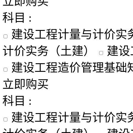
立即购买
科目 :
建设工程计量与计价实
计价实务（土建）
建设
建设工程造价管理基础
立即购买
科目 :
建设工程计量与计价实