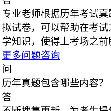
专业老师根据历年考试真
拟试卷，可以帮助在考试
学知识，使得上考场之前
更多问题咨询
问
历年真题包含哪些内容？
答
不断搜集更新，为考生提