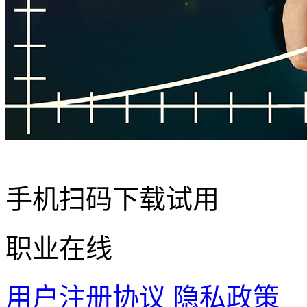
手机扫码下载试用
职业在线
用户注册协议
隐私政策