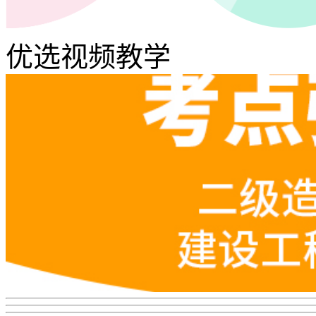
优选视频教学