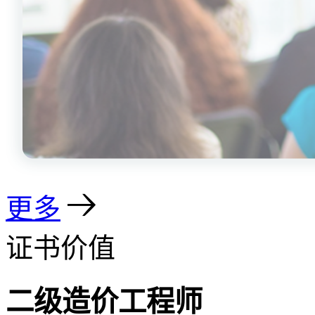
更多
证书价值
二级造价工程师