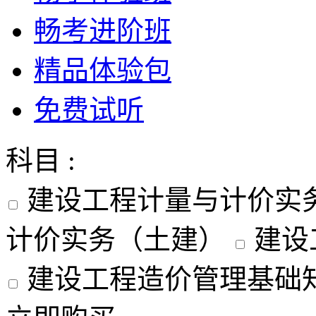
畅考进阶班
精品体验包
免费试听
科目 :
建设工程计量与计价实
计价实务（土建）
建设
建设工程造价管理基础