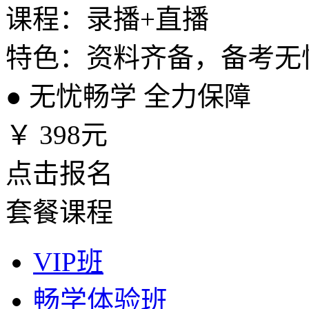
课程：录播+直播
特色：资料齐备，备考无
●
无忧畅学 全力保障
￥
398元
点击报名
套餐课程
VIP班
畅学体验班