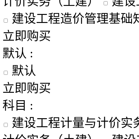
计价实务（土建）
建设
建设工程造价管理基础
立即购买
默认 :
默认
立即购买
科目 :
建设工程计量与计价实