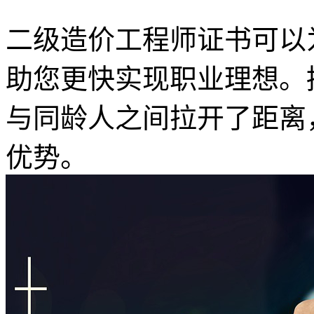
二级造价工程师证书可以
助您更快实现职业理想。
与同龄人之间拉开了距离
优势。