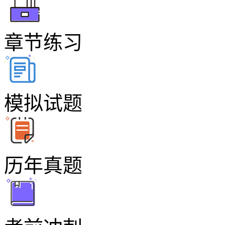
章节练习
模拟试题
历年真题