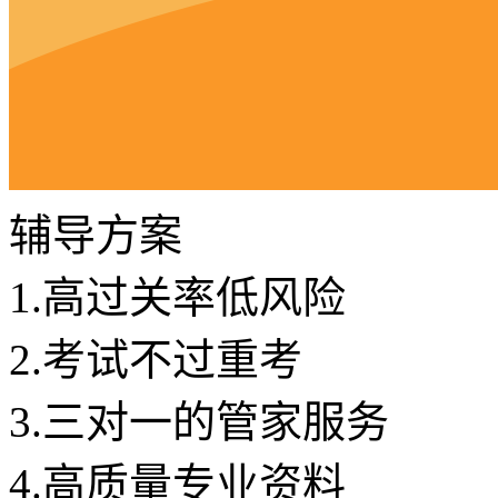
辅导方案
1.
高过关率低风险
2.
考试不过重考
3.
三对一的管家服务
4.
高质量专业资料