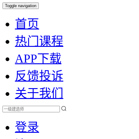
Toggle navigation
首页
热门课程
APP下载
反馈投诉
关于我们
登录