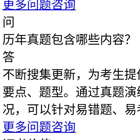
更多问题咨询
问
历年真题包含哪些内容？
答
不断搜集更新，为考生提
要点、题型。通过真题演
况，可以针对易错题、易
更多问题咨询