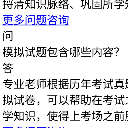
捋清知识脉络、巩固所学
更多问题咨询
问
模拟试题包含哪些内容？
答
专业老师根据历年考试真
拟试卷，可以帮助在考试
学知识，使得上考场之前