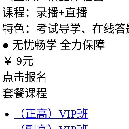
课程：录播+直播
特色：考试导学、在线答
●
无忧畅学 全力保障
￥
9元
点击报名
套餐课程
（正高）VIP班