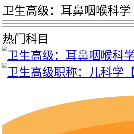
卫生高级：耳鼻咽喉科学
热门科目