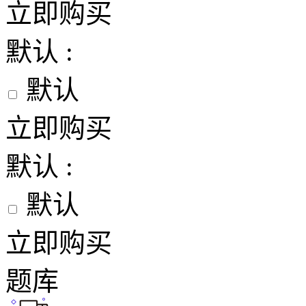
立即购买
默认 :
默认
立即购买
默认 :
默认
立即购买
题库