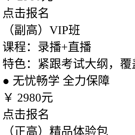
点击报名
（副高）VIP班
课程：录播+直播
特色：紧跟考试大纲，覆
●
无忧畅学 全力保障
￥
2980元
点击报名
（正高）精品体验包