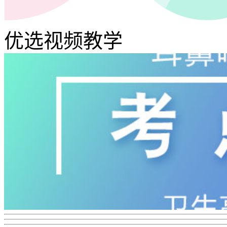
优选视频教学