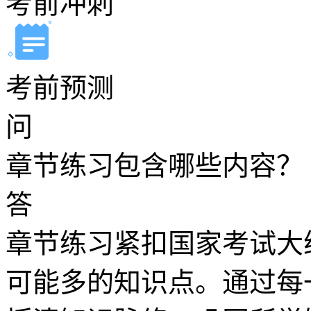
考前冲刺
考前预测
问
章节练习包含哪些内容？
答
章节练习紧扣国家考试大
可能多的知识点。通过每