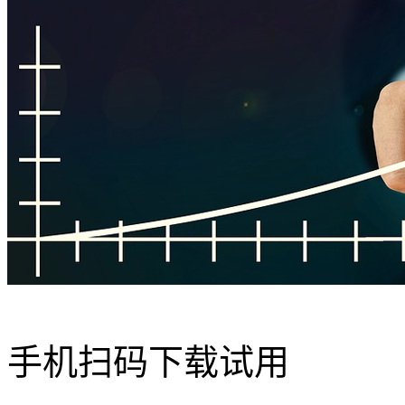
手机扫码下载试用