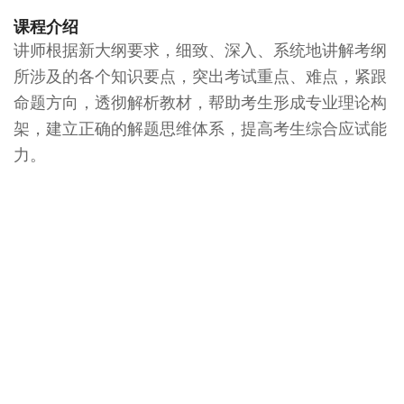
课程介绍
讲师根据新大纲要求，细致、深入、系统地讲解考纲
所涉及的各个知识要点，突出考试重点、难点，紧跟
命题方向，透彻解析教材，帮助考生形成专业理论构
架，建立正确的解题思维体系，提高考生综合应试能
力。