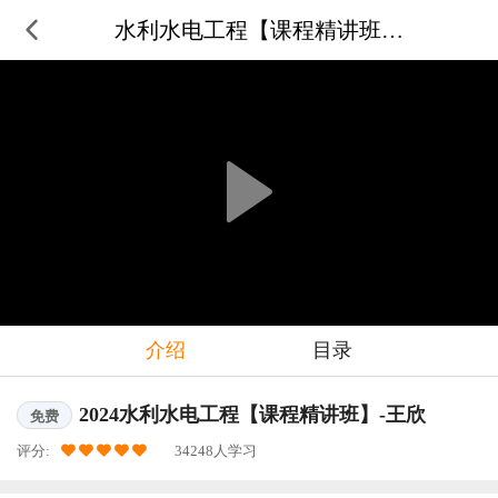
水利水电工程【课程精讲班】-王欣
介绍
目录
2024水利水电工程【课程精讲班】-王欣
免费
评分:
34248人学习