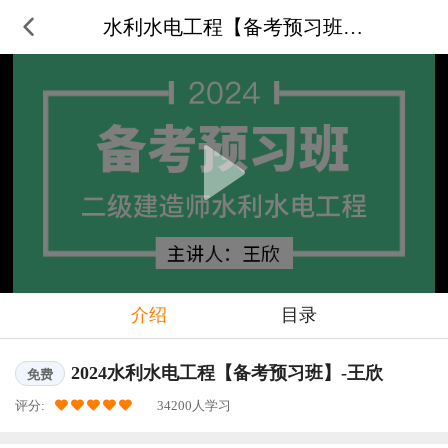
水利水电工程【备考预习班】-王欣
介绍
目录
2024水利水电工程【备考预习班】-王欣
免费
评分:
34200人学习