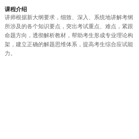
课程介绍
讲师根据新大纲要求，细致、深入、系统地讲解考纲
所涉及的各个知识要点，突出考试重点、难点，紧跟
命题方向，透彻解析教材，帮助考生形成专业理论构
架，建立正确的解题思维体系，提高考生综合应试能
力。