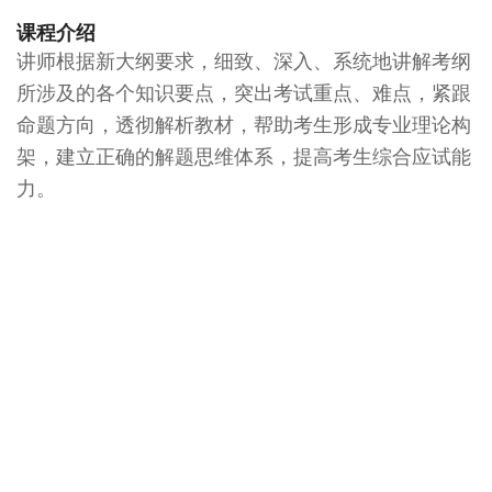
课程介绍
讲师根据新大纲要求，细致、深入、系统地讲解考纲
所涉及的各个知识要点，突出考试重点、难点，紧跟
命题方向，透彻解析教材，帮助考生形成专业理论构
架，建立正确的解题思维体系，提高考生综合应试能
力。