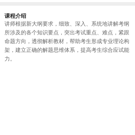
课程介绍
讲师根据新大纲要求，细致、深入、系统地讲解考纲
所涉及的各个知识要点，突出考试重点、难点，紧跟
命题方向，透彻解析教材，帮助考生形成专业理论构
架，建立正确的解题思维体系，提高考生综合应试能
力。