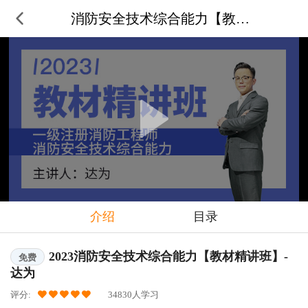
消防安全技术综合能力【教材精讲班
介绍
目录
2023消防安全技术综合能力【教材精讲班】-
免费
达为
评分:
34830人学习